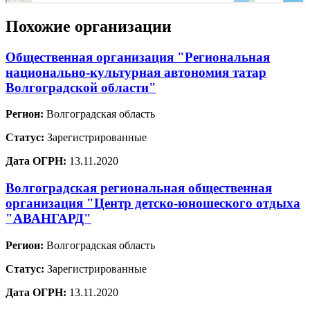
Похожие организации
Общественная организация "Региональная
национально-культурная автономия татар
Волгоградской области"
Регион:
Волгоградская область
Статус:
Зарегистрированные
Дата ОГРН:
13.11.2020
Волгоградская региональная общественная
организация "Центр детско-юношеского отдыха
"АВАНГАРД"
Регион:
Волгоградская область
Статус:
Зарегистрированные
Дата ОГРН:
13.11.2020