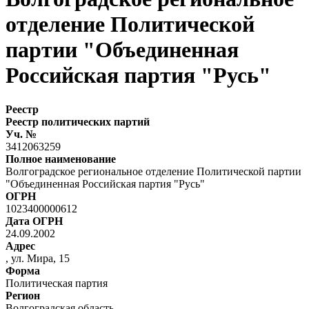
отделение Политической
партии "Объединенная
Российская партия "Русь"
Реестр
Реестр политических партий
Уч. №
3412063259
Полное наименование
Волгоградское региональное отделение Политической партии
"Объединенная Российская партия "Русь"
ОГРН
1023400000612
Дата ОГРН
24.09.2002
Адрес
, ул. Мира, 15
Форма
Политическая партия
Регион
Волгоградская область