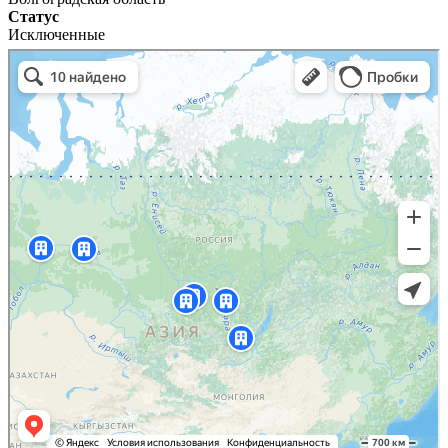
Статус
Исключенные