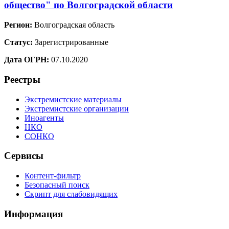
общество" по Волгоградской области
Регион:
Волгоградская область
Статус:
Зарегистрированные
Дата ОГРН:
07.10.2020
Реестры
Экстремистские материалы
Экстремистские организации
Иноагенты
НКО
СОНКО
Сервисы
Контент-фильтр
Безопасный поиск
Скрипт для слабовидящих
Информация