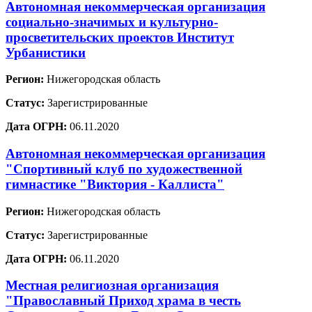
Автономная некоммерческая организация
социально-значимых и культурно-
просветительских проектов Институт
Урбанистики
Регион:
Нижегородская область
Статус:
Зарегистрированные
Дата ОГРН:
06.11.2020
Автономная некоммерческая организация
"Спортивный клуб по художественной
гимнастике "Виктория - Каллиста"
Регион:
Нижегородская область
Статус:
Зарегистрированные
Дата ОГРН:
06.11.2020
Местная религиозная организация
"Православный Приход храма в честь