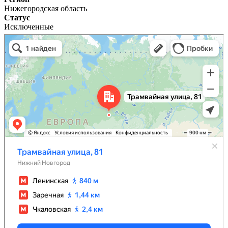
Нижегородская область
Статус
Исключенные