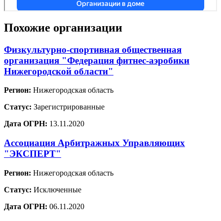
Похожие организации
Физкультурно-спортивная общественная
организация "Федерация фитнес-аэробики
Нижегородской области"
Регион:
Нижегородская область
Статус:
Зарегистрированные
Дата ОГРН:
13.11.2020
Ассоциация Арбитражных Управляющих
"ЭКСПЕРТ"
Регион:
Нижегородская область
Статус:
Исключенные
Дата ОГРН:
06.11.2020