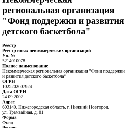
региональная организация
"Фонд поддержки и развития
детского баскетбола"
Реестр
Реестр иных некоммерческих организаций
Уч. №
5214010078
Полное наименование
Некоммерческая региональная организация "Фонд поддержки
и развития детского баскетбола"
ОГРН
1025202607924
Дата ОГРН
24.09.2002
Адрес
603140, Нижегородская область, г. Нижний Новгород,
ул. Трамвайная, д. 81
Форма
Фонд
Регион