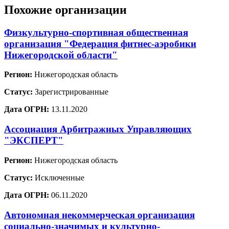
Похожие организации
Физкультурно-спортивная общественная
организация "Федерация фитнес-аэробики
Нижегородской области"
Регион:
Нижегородская область
Статус:
Зарегистрированные
Дата ОГРН:
13.11.2020
Ассоциация Арбитражных Управляющих
"ЭКСПЕРТ"
Регион:
Нижегородская область
Статус:
Исключенные
Дата ОГРН:
06.11.2020
Автономная некоммерческая организация
социально-значимых и культурно-