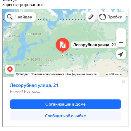
Зарегистрированные