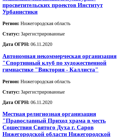
просветительских проектов Институт
Урбанистики
Регион:
Нижегородская область
Статус:
Зарегистрированные
Дата ОГРН:
06.11.2020
Автономная некоммерческая организация
"Спортивный клуб по художественной
гимнастике "Виктория - Каллиста"
Регион:
Нижегородская область
Статус:
Зарегистрированные
Дата ОГРН:
06.11.2020
Местная религиозная организация
"Православный Приход храма в честь
Сошествия Святого Духа г. Саров
Нижегородской области Нижегородской