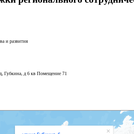
ва и развития
, Губкина, д 6 кв Помещение 71