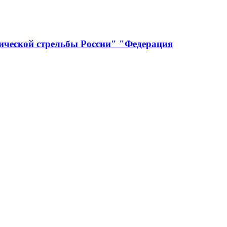
ической стрельбы России" "Федерация