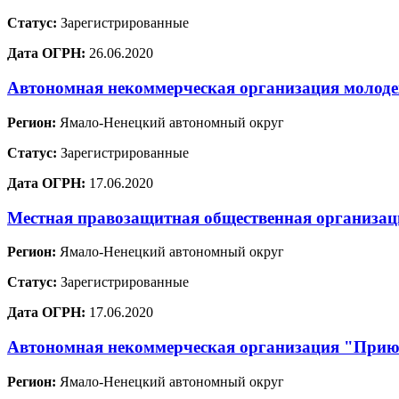
Статус:
Зарегистрированные
Дата ОГРН:
26.06.2020
Автономная некоммерческая организация молод
Регион:
Ямало-Ненецкий автономный округ
Статус:
Зарегистрированные
Дата ОГРН:
17.06.2020
Местная правозащитная общественная организа
Регион:
Ямало-Ненецкий автономный округ
Статус:
Зарегистрированные
Дата ОГРН:
17.06.2020
Автономная некоммерческая организация "Приют
Регион:
Ямало-Ненецкий автономный округ