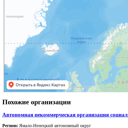
Похожие организации
Автономная некоммерческая организация социа
Регион:
Ямало-Ненецкий автономный округ