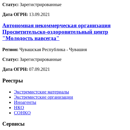
Статус:
Зарегистрированные
Дата ОГРН:
13.09.2021
Автономная некоммерческая организация
Просветительско-оздоровительный центр
"Молодость навсегда"
Регион:
Чувашская Республика - Чувашия
Статус:
Зарегистрированные
Дата ОГРН:
07.09.2021
Реестры
Экстремистские материалы
Экстремистские организации
Иноагенты
НКО
СОНКО
Сервисы