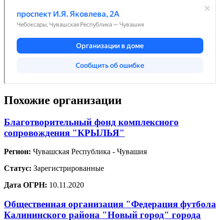
Похожие организации
Благотворительный фонд комплексного
сопровождения "КРЫЛЬЯ"
Регион:
Чувашская Республика - Чувашия
Статус:
Зарегистрированные
Дата ОГРН:
10.11.2020
Общественная организация "Федерация футбола
Калининского района "Новый город" города