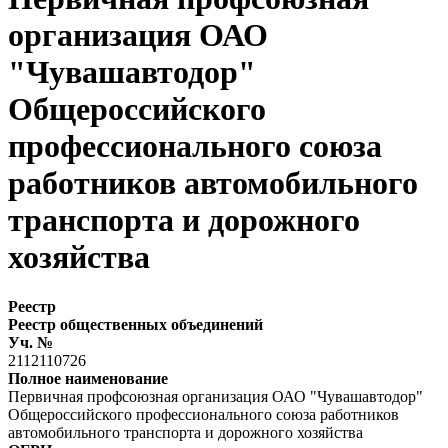
организация ОАО
"Чувашавтодор"
Общероссийского
профессионального союза
работников автомобильного
транспорта и дорожного
хозяйства
Реестр
Реестр общественных объединений
Уч. №
2112110726
Полное наименование
Первичная профсоюзная организация ОАО "Чувашавтодор"
Общероссийского профессионального союза работников
автомобильного транспорта и дорожного хозяйства