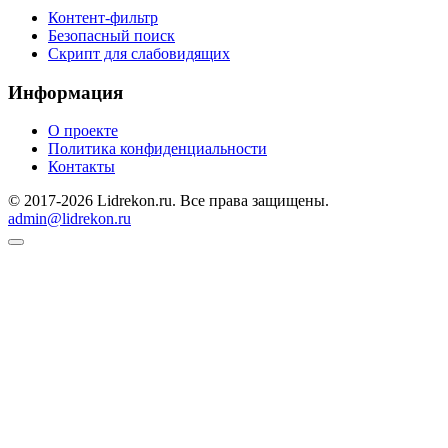
Контент-фильтр
Безопасный поиск
Скрипт для слабовидящих
Информация
О проекте
Политика конфиденциальности
Контакты
© 2017-2026 Lidrekon.ru. Все права защищены.
admin@lidrekon.ru