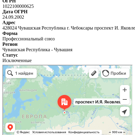
ОГРН
1022100000625
Дата ОГРН
24.09.2002
Адрес
428024 Чувашская Республика г. Чебоксары проспект И. Яковл
Форма
Профессиональный союз
Регион
Чувашская Республика - Чувашия
Статус
Исключенные