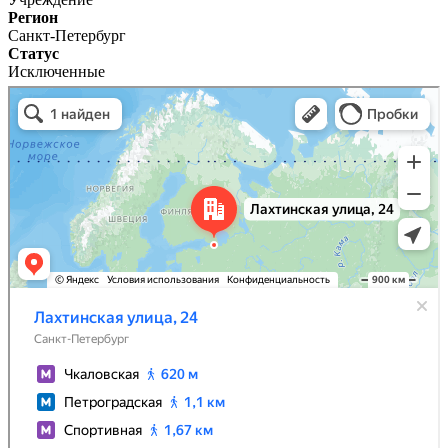
Регион
Санкт-Петербург
Статус
Исключенные