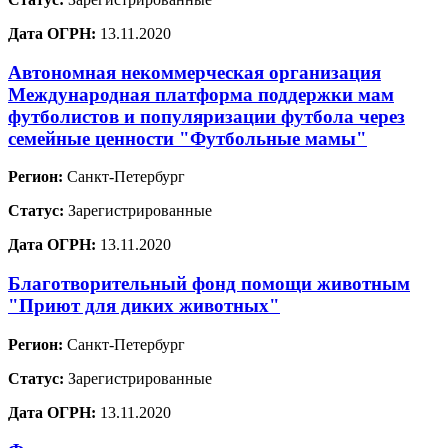
Дата ОГРН:
13.11.2020
Автономная некоммерческая организация
Международная платформа поддержки мам
футболистов и популяризации футбола через
семейные ценности "Футбольные мамы"
Регион:
Санкт-Петербург
Статус:
Зарегистрированные
Дата ОГРН:
13.11.2020
Благотворительный фонд помощи животным
"Приют для диких животных"
Регион:
Санкт-Петербург
Статус:
Зарегистрированные
Дата ОГРН:
13.11.2020