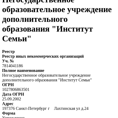
образовательное учреждение
дополнительного
образования "Институт
Семьи"
Реестр
Реестр иных некоммерческих организаций
Уч. №
7814041186
Полное наименование
Негосударственное образовательное учреждение
дополнительного образования "Институт Семьи"
ОГРН
1027806863501
Дата ОГРН
25.09.2002
Адрес
197376 Санкт-Петербург г Лахтинская ул д.24
Форма
Учреждение