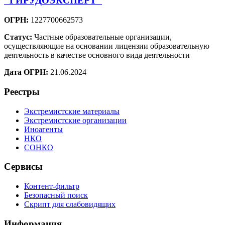
"ГИРУДОЭКСПЕРТ"
ОГРН:
1227700662573
Статус:
Частные образовательные организации,
осуществляющие на основании лицензии образовательную
деятельность в качестве основного вида деятельности
Дата ОГРН:
21.06.2024
Реестры
Экстремистские материалы
Экстремистские организации
Иноагенты
НКО
СОНКО
Сервисы
Контент-фильтр
Безопасный поиск
Скрипт для слабовидящих
Информация