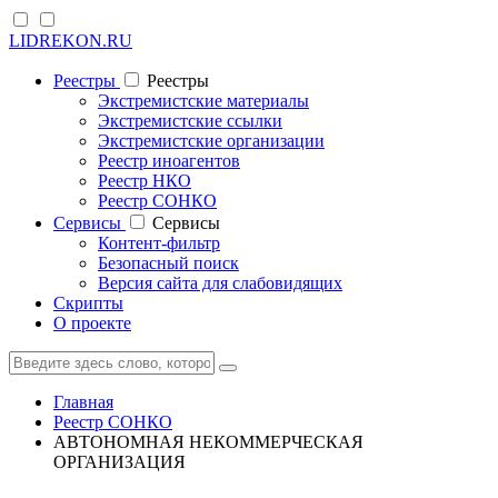
LIDREKON.RU
Реестры
Реестры
Экстремистские материалы
Экстремистские ссылки
Экстремистские организации
Реестр иноагентов
Реестр НКО
Реестр СОНКО
Cервисы
Cервисы
Контент-фильтр
Безопасный поиск
Версия сайта для слабовидящих
Скрипты
О проекте
Главная
Реестр СОНКО
АВТОНОМНАЯ НЕКОММЕРЧЕСКАЯ
ОРГАНИЗАЦИЯ