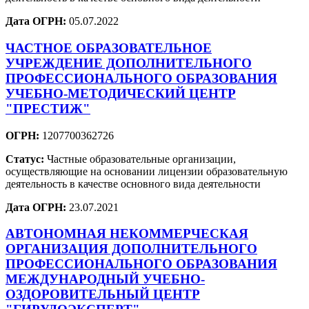
Дата ОГРН:
05.07.2022
ЧАСТНОЕ ОБРАЗОВАТЕЛЬНОЕ
УЧРЕЖДЕНИЕ ДОПОЛНИТЕЛЬНОГО
ПРОФЕССИОНАЛЬНОГО ОБРАЗОВАНИЯ
УЧЕБНО-МЕТОДИЧЕСКИЙ ЦЕНТР
"ПРЕСТИЖ"
ОГРН:
1207700362726
Статус:
Частные образовательные организации,
осуществляющие на основании лицензии образовательную
деятельность в качестве основного вида деятельности
Дата ОГРН:
23.07.2021
АВТОНОМНАЯ НЕКОММЕРЧЕСКАЯ
ОРГАНИЗАЦИЯ ДОПОЛНИТЕЛЬНОГО
ПРОФЕССИОНАЛЬНОГО ОБРАЗОВАНИЯ
МЕЖДУНАРОДНЫЙ УЧЕБНО-
ОЗДОРОВИТЕЛЬНЫЙ ЦЕНТР