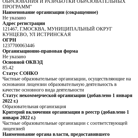
ОБРАЗОВАНИЯ И РАЗРАБОТКИ ОБРАЗОВАТЕЛЬНЫХ
ПРОГРАММ"
Наименование организации (сокращенное)
Не указано
Адрес регистрации
121467, Г.МОСКВА, МУНИЦИПАЛЬНЫЙ ОКРУГ
КУНЦЕВО, УЛ ИСТРИНСКАЯ
ОГРН
1237700063446
Организационно-правовая форма
Не указано
Основной ОКВЭД
85.42
Статус СОНКО
Частные образовательные организации, осуществляющие на
основании лицензии образовательную деятельность в
качестве основного вида деятельности
Статус некоммерческой организации (добавлено 1 января
2022 г.)
Образовательная организация
Критерий включения организации в реестр (добавлено 1
января 2022 г.)
Частные образовательные организации с соответствующей
лицензией
Наименование органа власти, предоставившего