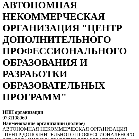
АВТОНОМНАЯ
НЕКОММЕРЧЕСКАЯ
ОРГАНИЗАЦИЯ "ЦЕНТР
ДОПОЛНИТЕЛЬНОГО
ПРОФЕССИОНАЛЬНОГО
ОБРАЗОВАНИЯ И
РАЗРАБОТКИ
ОБРАЗОВАТЕЛЬНЫХ
ПРОГРАММ"
ИНН организации
9731108969
Наименование организации (полное)
АВТОНОМНАЯ НЕКОММЕРЧЕСКАЯ ОРГАНИЗАЦИЯ
"ЦЕНТР ДОПОЛНИТЕЛЬНОГО ПРОФЕССИОНАЛЬНОГО