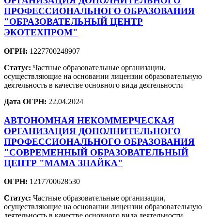
ОРГАНИЗАЦИЯ ДОПОЛНИТЕЛЬНОГО
ПРОФЕССИОНАЛЬНОГО ОБРАЗОВАНИЯ
"ОБРАЗОВАТЕЛЬНЫЙ ЦЕНТР
ЭКОТЕХПРОМ"
ОГРН:
1227700248907
Статус:
Частные образовательные организации,
осуществляющие на основании лицензии образовательную
деятельность в качестве основного вида деятельности
Дата ОГРН:
22.04.2024
АВТОНОМНАЯ НЕКОММЕРЧЕСКАЯ
ОРГАНИЗАЦИЯ ДОПОЛНИТЕЛЬНОГО
ПРОФЕССИОНАЛЬНОГО ОБРАЗОВАНИЯ
"СОВРЕМЕННЫЙ ОБРАЗОВАТЕЛЬНЫЙ
ЦЕНТР "МАМА ЗНАЙКА"
ОГРН:
1217700628530
Статус:
Частные образовательные организации,
осуществляющие на основании лицензии образовательную
деятельность в качестве основного вида деятельности