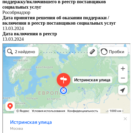
поддержку/включившего в реестр поставщиков
социальных услуг
Рособрнадзор
Дата принятия решения об оказании поддержки /
включения в реестр поставщиков социальных услуг
13.03.2024
Дата включения в реестр
13.03.2024