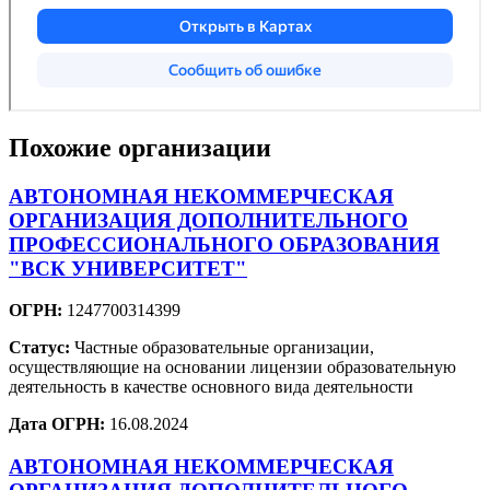
Похожие организации
АВТОНОМНАЯ НЕКОММЕРЧЕСКАЯ
ОРГАНИЗАЦИЯ ДОПОЛНИТЕЛЬНОГО
ПРОФЕССИОНАЛЬНОГО ОБРАЗОВАНИЯ
"ВСК УНИВЕРСИТЕТ"
ОГРН:
1247700314399
Статус:
Частные образовательные организации,
осуществляющие на основании лицензии образовательную
деятельность в качестве основного вида деятельности
Дата ОГРН:
16.08.2024
АВТОНОМНАЯ НЕКОММЕРЧЕСКАЯ