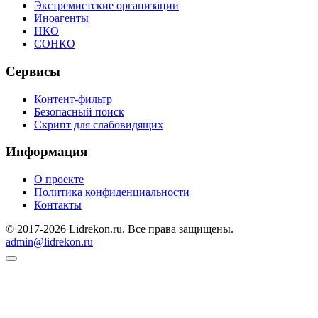
Экстремистские организации
Иноагенты
НКО
СОНКО
Сервисы
Контент-фильтр
Безопасный поиск
Скрипт для слабовидящих
Информация
О проекте
Политика конфиденциальности
Контакты
© 2017-2026 Lidrekon.ru. Все права защищены.
admin@lidrekon.ru