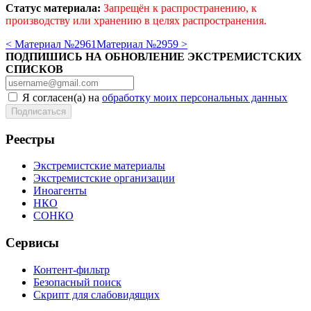
Статус материала:
Запрещён к распространению, к
производству или хранению в целях распространения.
< Материал №2961
Материал №2959 >
ПОДПИШИСЬ НА ОБНОВЛЕНИЕ ЭКСТРЕМИСТСКИХ
СПИСКОВ
Я согласен(а) на
обработку моих персональных данных
Реестры
Экстремистские материалы
Экстремистские организации
Иноагенты
НКО
СОНКО
Сервисы
Контент-фильтр
Безопасный поиск
Скрипт для слабовидящих