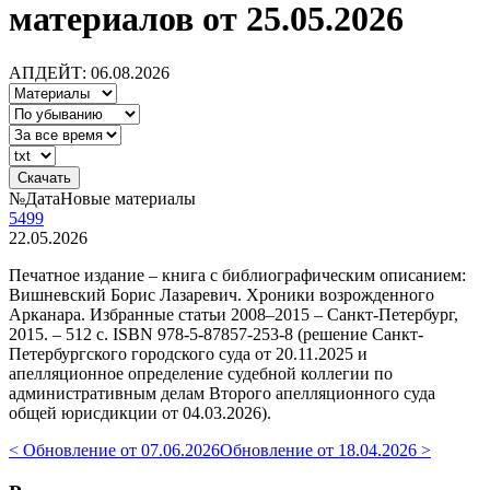
материалов от 25.05.2026
АПДЕЙТ: 06.08.2026
№
Дата
Новые материалы
5499
22.05.2026
Печатное издание – книга с библиографическим описанием:
Вишневский Борис Лазаревич. Хроники возрожденного
Арканара. Избранные статьи 2008–2015 – Санкт-Петербург,
2015. – 512 с. ISBN 978-5-87857-253-8 (решение Санкт-
Петербургского городского суда от 20.11.2025 и
апелляционное определение судебной коллегии по
административным делам Второго апелляционного суда
общей юрисдикции от 04.03.2026).
< Обновление от 07.06.2026
Обновление от 18.04.2026 >