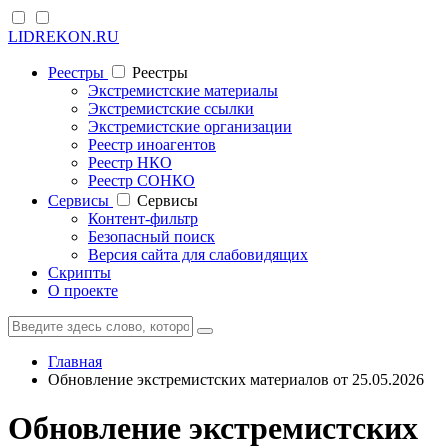
LIDREKON.RU
Реестры
Реестры
Экстремистские материалы
Экстремистские ссылки
Экстремистские организации
Реестр иноагентов
Реестр НКО
Реестр СОНКО
Cервисы
Cервисы
Контент-фильтр
Безопасный поиск
Версия сайта для слабовидящих
Скрипты
О проекте
Главная
Обновление экстремистских материалов от 25.05.2026
Обновление экстремистских