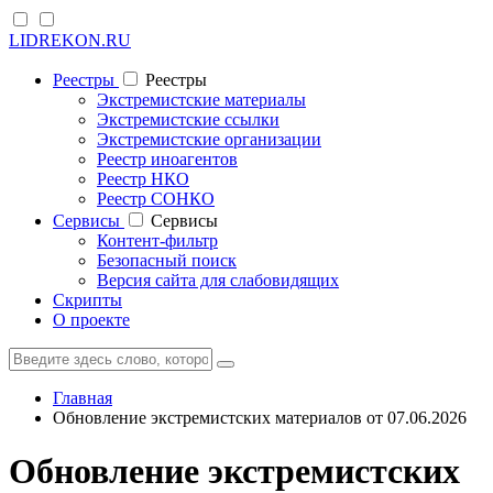
LIDREKON.RU
Реестры
Реестры
Экстремистские материалы
Экстремистские ссылки
Экстремистские организации
Реестр иноагентов
Реестр НКО
Реестр СОНКО
Cервисы
Cервисы
Контент-фильтр
Безопасный поиск
Версия сайта для слабовидящих
Скрипты
О проекте
Главная
Обновление экстремистских материалов от 07.06.2026
Обновление экстремистских