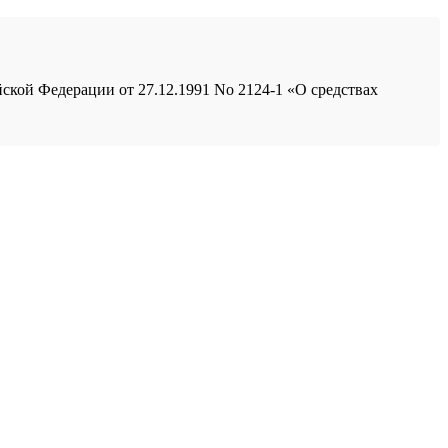
йской Федерации от 27.12.1991 No 2124-1 «О средствах