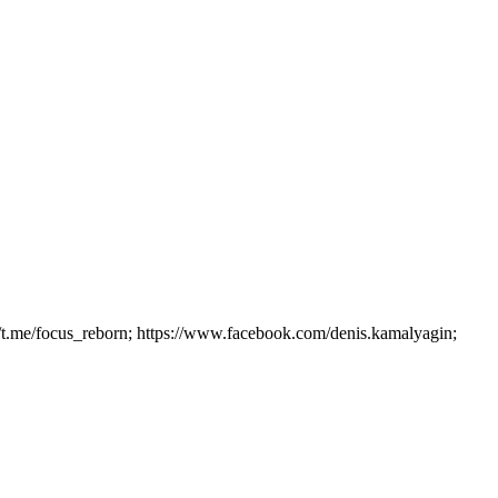
/t.me/focus_reborn; https://www.facebook.com/denis.kamalyagin;