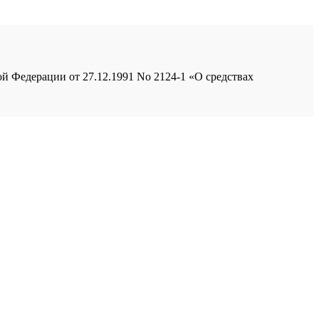
ой Федерации от 27.12.1991 No 2124-1 «О средствах