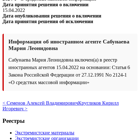
Дата принятия решения о включении
15.04.2022
Дата опубликования решения о включении
Дата принятия решения об исключении
Информация об иностранном агенте Сабунаева
Мария Леонидовна
Сабунаева Мария Леонидовна включен(а) в реестр
иностранных агентов 15.04.2022 на основании: Статья 6
Закона Российской Федерации от 27.12.1991 No 2124-1
«О средствах массовой информации»
< Семенов Алексей Владимирович
Кругликов Кирилл
Игоревич >
Реестры
Экстремистские материалы
Экстремистские организации