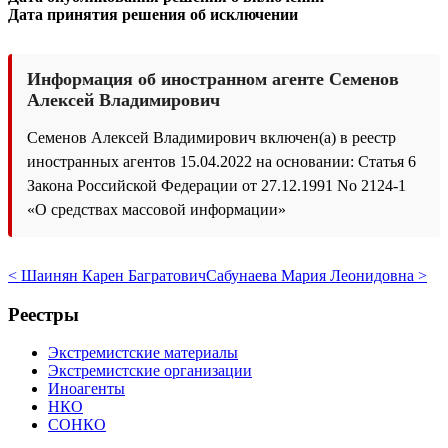
Дата принятия решения об исключении
Информация об иностранном агенте Семенов
Алексей Владимирович
Семенов Алексей Владимирович включен(а) в реестр
иностранных агентов 15.04.2022 на основании: Статья 6
Закона Российской Федерации от 27.12.1991 No 2124-1
«О средствах массовой информации»
< Шаинян Карен Багратович
Сабунаева Мария Леонидовна >
Реестры
Экстремистские материалы
Экстремистские организации
Иноагенты
НКО
СОНКО