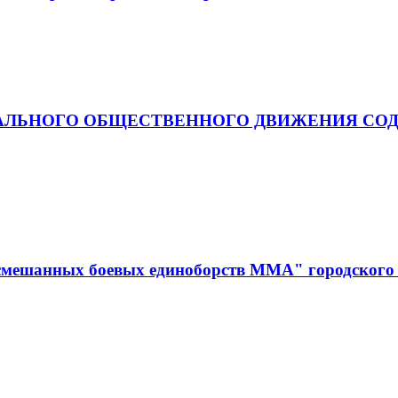
АЛЬНОГО ОБЩЕСТВЕННОГО ДВИЖЕНИЯ СОД
смешанных боевых единоборств ММА" городского 