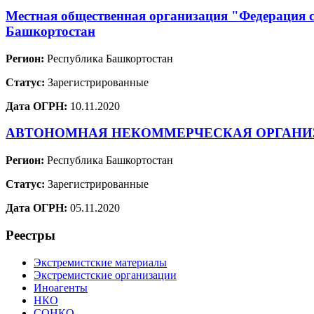
Местная общественная организация "Федерация 
Башкортостан
Регион:
Республика Башкортостан
Статус:
Зарегистрированные
Дата ОГРН:
10.11.2020
АВТОНОМНАЯ НЕКОММЕРЧЕСКАЯ ОРГАНИЗА
Регион:
Республика Башкортостан
Статус:
Зарегистрированные
Дата ОГРН:
05.11.2020
Реестры
Экстремистские материалы
Экстремистские организации
Иноагенты
НКО
СОНКО