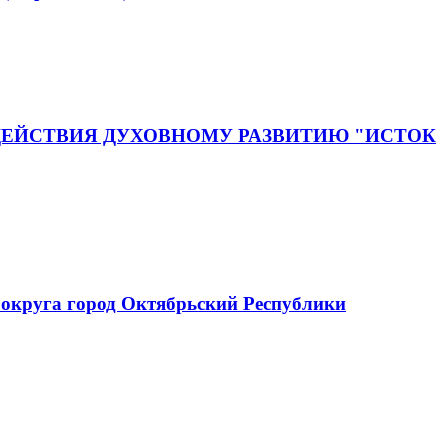
ЕЙСТВИЯ ДУХОВНОМУ РАЗВИТИЮ "ИСТОК
округа город Октябрьский Республики