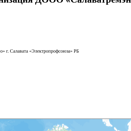
» г. Салавата «Электропрофсоюза» РБ