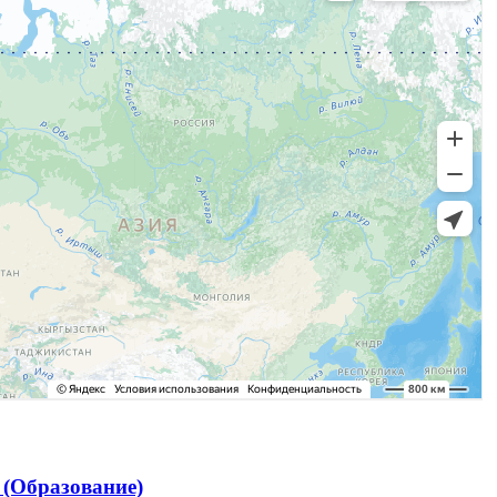
(Образование)