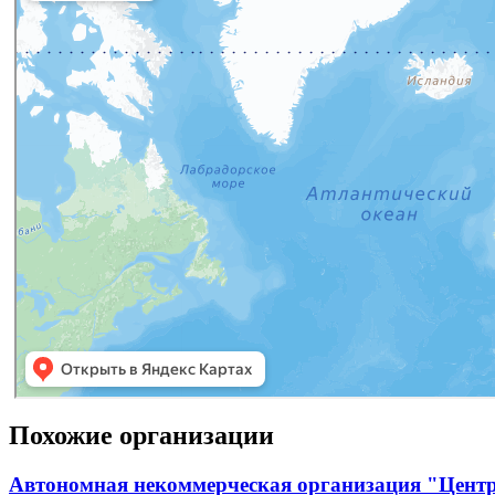
Похожие организации
Автономная некоммерческая организация "Цент