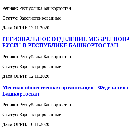
Регион:
Республика Башкортостан
Статус:
Зарегистрированные
Дата ОГРН:
13.11.2020
РЕГИОНАЛЬНОЕ ОТДЕЛЕНИЕ МЕЖРЕГИОН
РУСИ" В РЕСПУБЛИКЕ БАШКОРТОСТАН
Регион:
Республика Башкортостан
Статус:
Зарегистрированные
Дата ОГРН:
12.11.2020
Местная общественная организация "Федерация 
Башкортостан
Регион:
Республика Башкортостан
Статус:
Зарегистрированные
Дата ОГРН:
10.11.2020