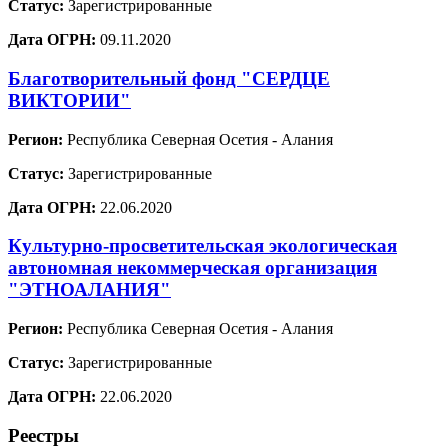
Статус:
Зарегистрированные
Дата ОГРН:
09.11.2020
Благотворительный фонд "СЕРДЦЕ
ВИКТОРИИ"
Регион:
Республика Северная Осетия - Алания
Статус:
Зарегистрированные
Дата ОГРН:
22.06.2020
Культурно-просветительская экологическая
автономная некоммерческая организация
"ЭТНОАЛАНИЯ"
Регион:
Республика Северная Осетия - Алания
Статус:
Зарегистрированные
Дата ОГРН:
22.06.2020
Реестры