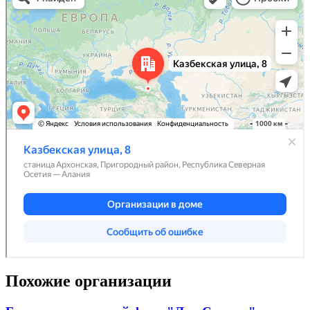
Похожие организации