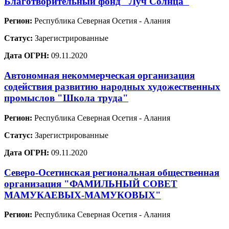
Благотворительный фонд "Луч Солнца"
Регион:
Республика Северная Осетия - Алания
Статус:
Зарегистрированные
Дата ОГРН:
09.11.2020
Автономная некоммерческая организация
содействия развитию народных художественных
промыслов "Школа труда"
Регион:
Республика Северная Осетия - Алания
Статус:
Зарегистрированные
Дата ОГРН:
09.11.2020
Северо-Осетинская региональная общественная
организация "ФАМИЛЬНЫЙ СОВЕТ
МАМУКАЕВЫХ-МАМУКОВЫХ"
Регион:
Республика Северная Осетия - Алания