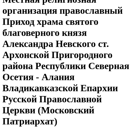
организация православный
Приход храма святого
благоверного князя
Александра Невского ст.
Архонской Пригородного
района Республики Северная
Осетия - Алания
Владикавказской Епархии
Русской Православной
Церкви (Московский
Патриархат)