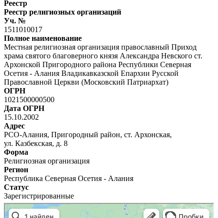
Реестр
Реестр религиозных организаций
Уч. №
1511010017
Полное наименование
Местная религиозная организация православный Приход
храма святого благоверного князя Александра Невского ст.
Архонской Пригородного района Республики Северная
Осетия - Алания Владикавказской Епархии Русской
Православной Церкви (Московский Патриархат)
ОГРН
1021500000500
Дата ОГРН
15.10.2002
Адрес
РСО-Алания, Пригородный район, ст. Архонская,
ул. Казбекская, д. 8
Форма
Религиозная организация
Регион
Республика Северная Осетия - Алания
Статус
Зарегистрированные