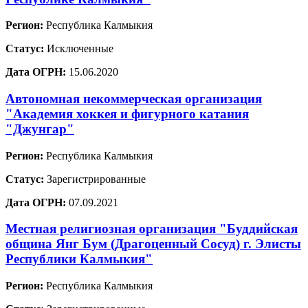
Регион:
Республика Калмыкия
Статус:
Исключенные
Дата ОГРН:
15.06.2020
Автономная некоммерческая организация
"Академия хоккея и фигурного катания
"Джунгар"
Регион:
Республика Калмыкия
Статус:
Зарегистрированные
Дата ОГРН:
07.09.2021
Местная религиозная организация "Буддийская
община Янг Бум (Драгоценный Сосуд) г. Элисты
Республики Калмыкия"
Регион:
Республика Калмыкия