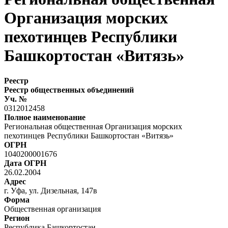
Организация морских
пехотинцев Республики
Башкортостан «Витязь»
Реестр
Реестр общественных объединений
Уч. №
0312012458
Полное наименование
Региональная общественная Организация морских
пехотинцев Республики Башкортостан «Витязь»
ОГРН
1040200001676
Дата ОГРН
26.02.2004
Адрес
г. Уфа, ул. Дизельная, 147в
Форма
Общественная организация
Регион
Республика Башкортостан