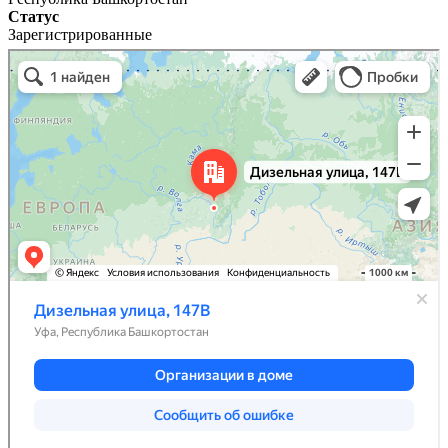
Статус
Зарегистрированные