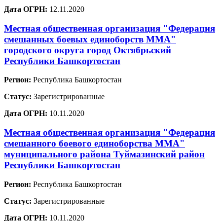
Дата ОГРН:
12.11.2020
Местная общественная организация "Федерация
смешанных боевых единоборств ММА"
городского округа город Октябрьский
Республики Башкортостан
Регион:
Республика Башкортостан
Статус:
Зарегистрированные
Дата ОГРН:
10.11.2020
Местная общественная организация "Федерация
смешанного боевого единоборства ММА"
муниципального района Туймазинский район
Республики Башкортостан
Регион:
Республика Башкортостан
Статус:
Зарегистрированные
Дата ОГРН:
10.11.2020