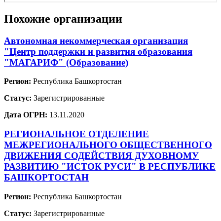
Похожие организации
Автономная некоммерческая организация
"Центр поддержки и развития образования
"МАГАРИФ" (Образование)
Регион:
Республика Башкортостан
Статус:
Зарегистрированные
Дата ОГРН:
13.11.2020
РЕГИОНАЛЬНОЕ ОТДЕЛЕНИЕ
МЕЖРЕГИОНАЛЬНОГО ОБЩЕСТВЕННОГО
ДВИЖЕНИЯ СОДЕЙСТВИЯ ДУХОВНОМУ
РАЗВИТИЮ "ИСТОК РУСИ" В РЕСПУБЛИКЕ
БАШКОРТОСТАН
Регион:
Республика Башкортостан
Статус:
Зарегистрированные