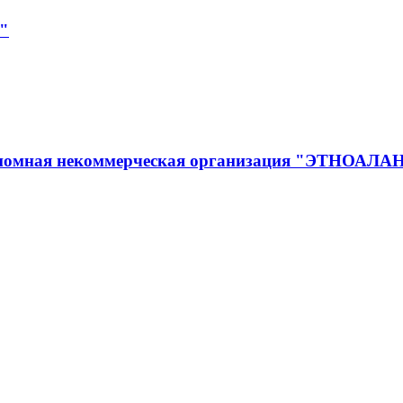
"
тономная некоммерческая организация "ЭТНОАЛ