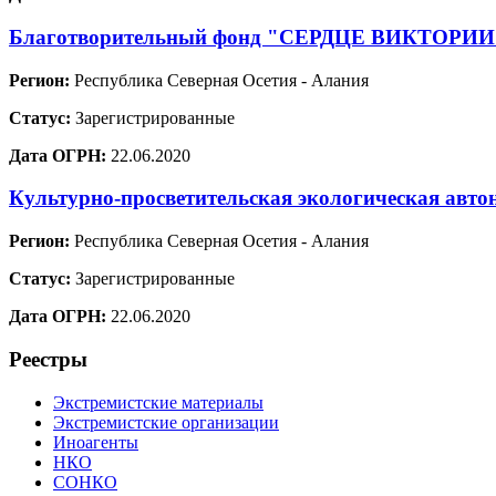
Благотворительный фонд "СЕРДЦЕ ВИКТОРИИ
Регион:
Республика Северная Осетия - Алания
Статус:
Зарегистрированные
Дата ОГРН:
22.06.2020
Культурно-просветительская экологическая ав
Регион:
Республика Северная Осетия - Алания
Статус:
Зарегистрированные
Дата ОГРН:
22.06.2020
Реестры
Экстремистские материалы
Экстремистские организации
Иноагенты
НКО
СОНКО