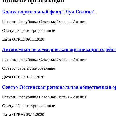
Похожие организации
Благотворительный фонд "Луч Солнца"
Регион:
Республика Северная Осетия - Алания
Статус:
Зарегистрированные
Дата ОГРН:
09.11.2020
Автономная некоммерческая организация содейс
Регион:
Республика Северная Осетия - Алания
Статус:
Зарегистрированные
Дата ОГРН:
09.11.2020
Северо-Осетинская региональная обществ
Регион:
Республика Северная Осетия - Алания
Статус:
Зарегистрированные
Дата ОГРН:
09.11.2020