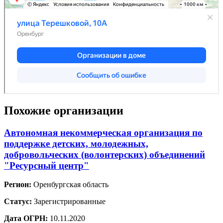
Похожие организации
Автономная некоммерческая организация по
поддержке детских, молодежных,
добровольческих (волонтерских) объединений
"Ресурсный центр"
Регион:
Оренбургская область
Статус:
Зарегистрированные
Дата ОГРН:
10.11.2020