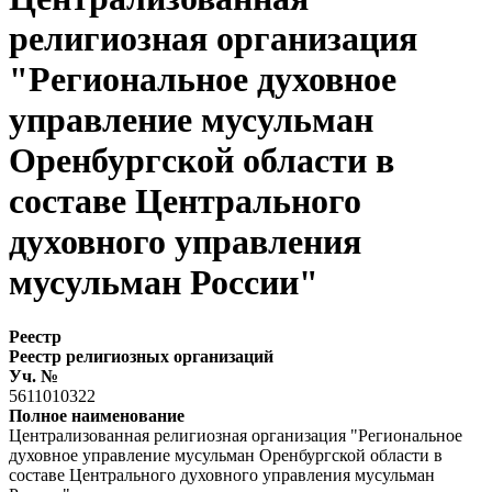
религиозная организация
"Региональное духовное
управление мусульман
Оренбургской области в
составе Центрального
духовного управления
мусульман России"
Реестр
Реестр религиозных организаций
Уч. №
5611010322
Полное наименование
Централизованная религиозная организация "Региональное
духовное управление мусульман Оренбургской области в
составе Центрального духовного управления мусульман