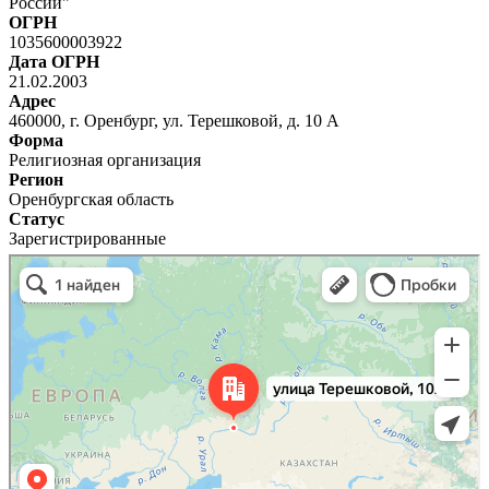
России"
ОГРН
1035600003922
Дата ОГРН
21.02.2003
Адрес
460000, г. Оренбург, ул. Терешковой, д. 10 А
Форма
Религиозная организация
Регион
Оренбургская область
Статус
Зарегистрированные