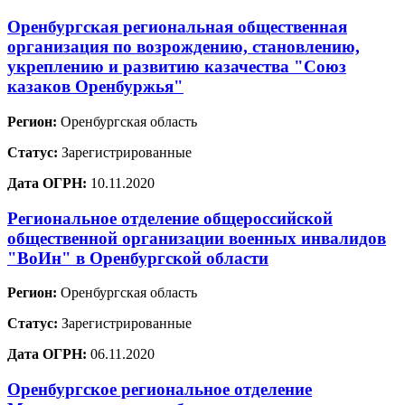
Оренбургская региональная общественная
организация по возрождению, становлению,
укреплению и развитию казачества "Союз
казаков Оренбуржья"
Регион:
Оренбургская область
Статус:
Зарегистрированные
Дата ОГРН:
10.11.2020
Региональное отделение общероссийской
общественной организации военных инвалидов
"ВоИн" в Оренбургской области
Регион:
Оренбургская область
Статус:
Зарегистрированные
Дата ОГРН:
06.11.2020
Оренбургское региональное отделение