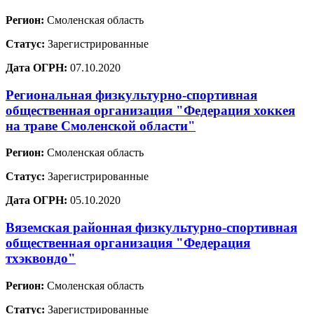
Регион:
Смоленская область
Статус:
Зарегистрированные
Дата ОГРН:
07.10.2020
Региональная физкультурно-спортивная
общественная организация "Федерация хоккея
на траве Смоленской области"
Регион:
Смоленская область
Статус:
Зарегистрированные
Дата ОГРН:
05.10.2020
Вяземская районная физкультурно-спортивная
общественная организация "Федерация
тхэквондо"
Регион:
Смоленская область
Статус:
Зарегистрированные