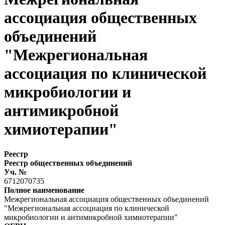
ассоциация общественных
объединений
"Межрегиональная
ассоциация по клинической
микробиологии и
антимикробной
химиотерапии"
Реестр
Реестр общественных объединений
Уч. №
6712070735
Полное наименование
Межрегиональная ассоциация общественных объединений
"Межрегиональная ассоциация по клинической
микробиологии и антимикробной химиотерапии"