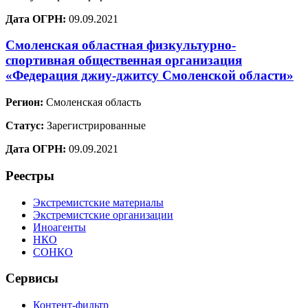
Дата ОГРН:
09.09.2021
Смоленская областная физкультурно-
спортивная общественная организация
«Федерация джиу-джитсу Смоленской области»
Регион:
Смоленская область
Статус:
Зарегистрированные
Дата ОГРН:
09.09.2021
Реестры
Экстремистские материалы
Экстремистские организации
Иноагенты
НКО
СОНКО
Сервисы
Контент-фильтр