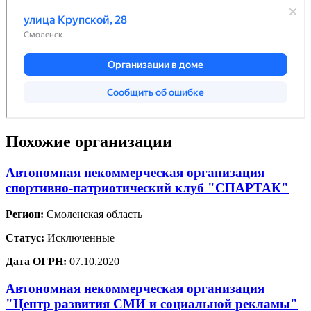
Похожие организации
Автономная некоммерческая организация
спортивно-патриотический клуб "СПАРТАК"
Регион:
Смоленская область
Статус:
Исключенные
Дата ОГРН:
07.10.2020
Автономная некоммерческая организация
"Центр развития СМИ и социальной рекламы"