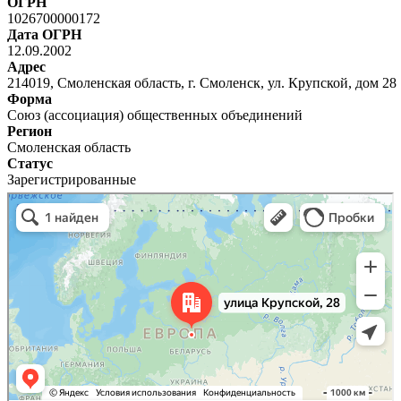
ОГРН
1026700000172
Дата ОГРН
12.09.2002
Адрес
214019, Смоленская область, г. Смоленск, ул. Крупской, дом 28
Форма
Союз (ассоциация) общественных объединений
Регион
Смоленская область
Статус
Зарегистрированные