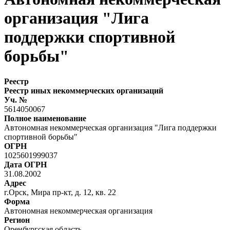
организация "Лига
поддержки спортивной
борьбы"
Реестр
Реестр иных некоммерческих организаций
Уч. №
5614050067
Полное наименование
Автономная некоммерческая организация "Лига поддержки
спортивной борьбы"
ОГРН
1025601999037
Дата ОГРН
31.08.2002
Адрес
г.Орск, Мира пр-кт, д. 12, кв. 22
Форма
Автономная некоммерческая организация
Регион
Оренбургская область