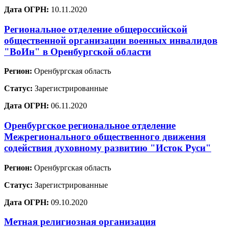
Дата ОГРН:
10.11.2020
Региональное отделение общероссийской
общественной организации военных инвалидов
"ВоИн" в Оренбургской области
Регион:
Оренбургская область
Статус:
Зарегистрированные
Дата ОГРН:
06.11.2020
Оренбургское региональное отделение
Межрегионального общественного движения
содействия духовному развитию "Исток Руси"
Регион:
Оренбургская область
Статус:
Зарегистрированные
Дата ОГРН:
09.10.2020
Метная религиозная организация