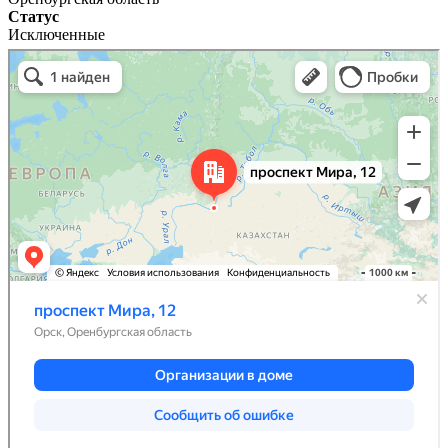
Статус
Исключенные