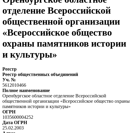
отделение Всероссийской
общественной организации
«Всероссийское общество
охраны памятников истории
и культуры»
Реестр
Реестр общественных объединений
Уч. №
5612010466
Полное наименование
Оренбургское областное отделение Всероссийской
общественной организации «Всероссийское общество охраны
памятников истории и культуры»
ОГРН
1035600004252
Дата ОГРН
25.02.2003