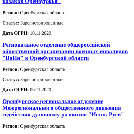
казаков Оренбуржья"
Регион:
Оренбургская область
Статус:
Зарегистрированные
Дата ОГРН:
10.11.2020
Региональное отделение общероссийской
общественной организации военных инвалидов
"ВоИн" в Оренбургской области
Регион:
Оренбургская область
Статус:
Зарегистрированные
Дата ОГРН:
06.11.2020
Оренбургское региональное отделение
Межрегионального общественного движения
содействия духовному развитию "Исток Руси"
Регион:
Оренбургская область