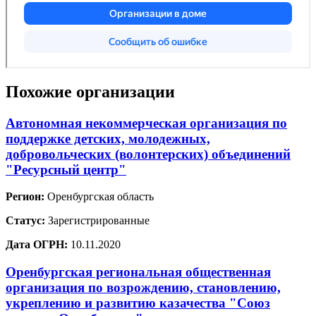
Похожие организации
Автономная некоммерческая организация по
поддержке детских, молодежных,
добровольческих (волонтерских) объединений
"Ресурсный центр"
Регион:
Оренбургская область
Статус:
Зарегистрированные
Дата ОГРН:
10.11.2020
Оренбургская региональная общественная
организация по возрождению, становлению,
укреплению и развитию казачества "Союз