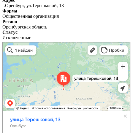
Адрес
г.Оренбург, ул.Терешковой, 13
Форма
Общественная организация
Регион
Оренбургская область
Статус
Исключенные