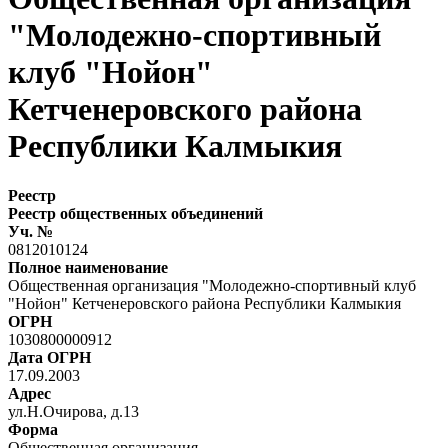
"Молодежно-спортивный
клуб "Нойон"
Кетченеровского района
Республики Калмыкия
Реестр
Реестр общественных объединений
Уч. №
0812010124
Полное наименование
Общественная организация "Молодежно-спортивный клуб
"Нойон" Кетченеровского района Республики Калмыкия
ОГРН
1030800000912
Дата ОГРН
17.09.2003
Адрес
ул.Н.Очирова, д.13
Форма
Общественная организация