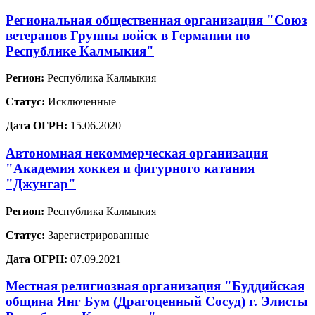
Региональная общественная организация "Союз
ветеранов Группы войск в Германии по
Республике Калмыкия"
Регион:
Республика Калмыкия
Статус:
Исключенные
Дата ОГРН:
15.06.2020
Автономная некоммерческая организация
"Академия хоккея и фигурного катания
"Джунгар"
Регион:
Республика Калмыкия
Статус:
Зарегистрированные
Дата ОГРН:
07.09.2021
Местная религиозная организация "Буддийская
община Янг Бум (Драгоценный Сосуд) г. Элисты