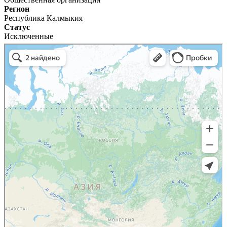
Регион
Республика Калмыкия
Статус
Исключенные