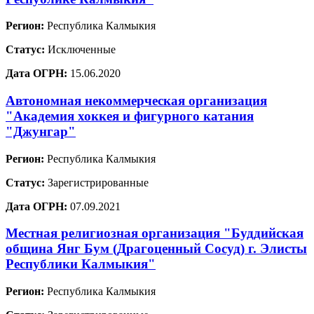
Регион:
Республика Калмыкия
Статус:
Исключенные
Дата ОГРН:
15.06.2020
Автономная некоммерческая организация
"Академия хоккея и фигурного катания
"Джунгар"
Регион:
Республика Калмыкия
Статус:
Зарегистрированные
Дата ОГРН:
07.09.2021
Местная религиозная организация "Буддийская
община Янг Бум (Драгоценный Сосуд) г. Элисты
Республики Калмыкия"
Регион:
Республика Калмыкия