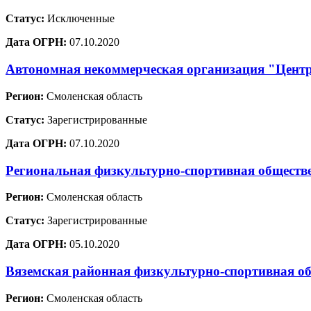
Статус:
Исключенные
Дата ОГРН:
07.10.2020
Автономная некоммерческая организация "Цент
Регион:
Смоленская область
Статус:
Зарегистрированные
Дата ОГРН:
07.10.2020
Региональная физкультурно-спортивная обществе
Регион:
Смоленская область
Статус:
Зарегистрированные
Дата ОГРН:
05.10.2020
Вяземская районная физкультурно-спортивная о
Регион:
Смоленская область