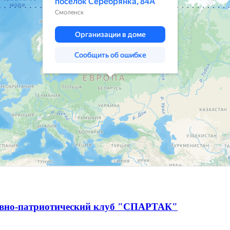
ивно-патриотический клуб "СПАРТАК"