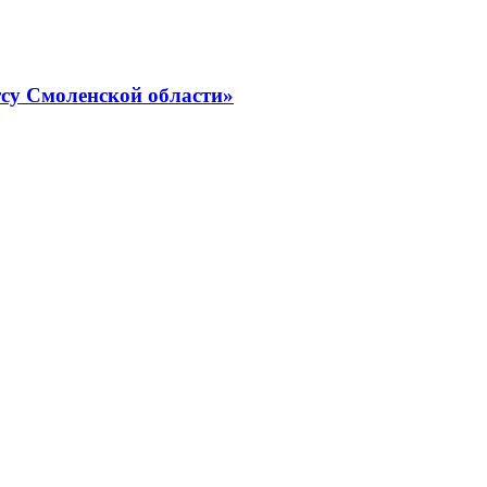
су Смоленской области»