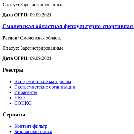
Статус:
Зарегистрированные
Дата ОГРН:
09.09.2021
Смоленская областная физкультурно-спортивная
Регион:
Смоленская область
Статус:
Зарегистрированные
Дата ОГРН:
09.09.2021
Реестры
Экстремистские материалы
Экстремистские организации
Иноагенты
НКО
СОНКО
Сервисы
Контент-фильтр
Безопасный поиск