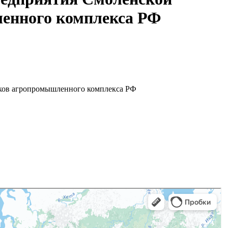
ленного комплекса РФ
иков агропромышленного комплекса РФ