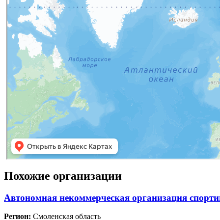
Похожие организации
Автономная некоммерческая организация спорт
Регион:
Смоленская область