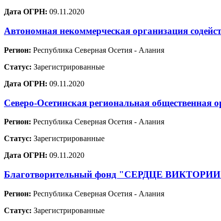
Дата ОГРН:
09.11.2020
Автономная некоммерческая организация содейс
Регион:
Республика Северная Осетия - Алания
Статус:
Зарегистрированные
Дата ОГРН:
09.11.2020
Северо-Осетинская региональная обществ
Регион:
Республика Северная Осетия - Алания
Статус:
Зарегистрированные
Дата ОГРН:
09.11.2020
Благотворительный фонд "СЕРДЦЕ ВИКТОРИИ
Регион:
Республика Северная Осетия - Алания
Статус:
Зарегистрированные