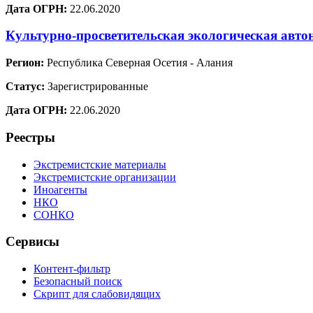
Дата ОГРН:
22.06.2020
Культурно-просветительская экологическая ав
Регион:
Республика Северная Осетия - Алания
Статус:
Зарегистрированные
Дата ОГРН:
22.06.2020
Реестры
Экстремистские материалы
Экстремистские организации
Иноагенты
НКО
СОНКО
Сервисы
Контент-фильтр
Безопасный поиск
Скрипт для слабовидящих