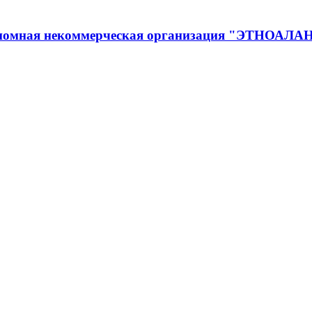
тономная некоммерческая организация "ЭТНОАЛ