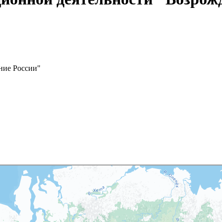
ние России"