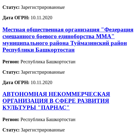
Статус:
Зарегистрированные
Дата ОГРН:
10.11.2020
Местная общественная организация "Федерация
смешанного боевого единоборства ММА"
муниципального района Туймазинский район
Республики Башкортостан
Регион:
Республика Башкортостан
Статус:
Зарегистрированные
Дата ОГРН:
10.11.2020
АВТОНОМНАЯ НЕКОММЕРЧЕСКАЯ
ОРГАНИЗАЦИЯ В СФЕРЕ РАЗВИТИЯ
КУЛЬТУРЫ "ПАРНАС"
Регион:
Республика Башкортостан
Статус:
Зарегистрированные