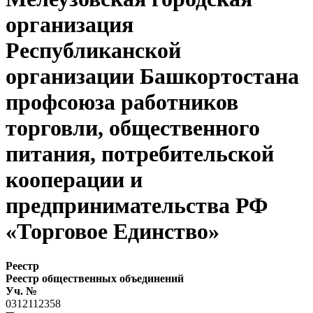
организация
Республиканской
организации Башкортостана
профсоюза работников
торговли, общественного
питания, потребительской
кооперации и
предпринимательства РФ
«Торговое Единство»
Реестр
Реестр общественных объединений
Уч. №
0312112358