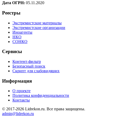
Дата ОГРН:
05.11.2020
Реестры
Экстремистские материалы
Экстремистские организации
Иноагенты
НКО
СОНКО
Сервисы
Контент-фильтр
Безопасный поиск
Скрипт для слабовидящих
Информация
О проекте
Политика конфиденциальности
Контакты
© 2017-2026 Lidrekon.ru. Все права защищены.
admin@lidrekon.ru