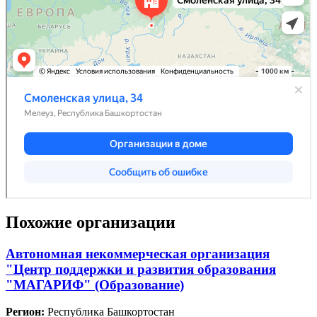
Похожие организации
Автономная некоммерческая организация
"Центр поддержки и развития образования
"МАГАРИФ" (Образование)
Регион:
Республика Башкортостан