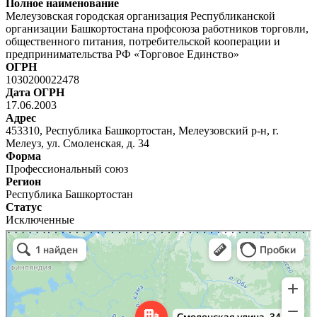
Полное наименование
Мелеузовская городская организация Республиканской
организации Башкортостана профсоюза работников торговли,
общественного питания, потребительской кооперации и
предпринимательства РФ «Торговое Единство»
ОГРН
1030200022478
Дата ОГРН
17.06.2003
Адрес
453310, Республика Башкортостан, Мелеузовский р-н, г.
Мелеуз, ул. Смоленская, д. 34
Форма
Профессиональный союз
Регион
Республика Башкортостан
Статус
Исключенные