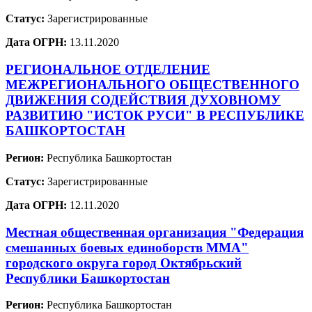
Статус:
Зарегистрированные
Дата ОГРН:
13.11.2020
РЕГИОНАЛЬНОЕ ОТДЕЛЕНИЕ
МЕЖРЕГИОНАЛЬНОГО ОБЩЕСТВЕННОГО
ДВИЖЕНИЯ СОДЕЙСТВИЯ ДУХОВНОМУ
РАЗВИТИЮ "ИСТОК РУСИ" В РЕСПУБЛИКЕ
БАШКОРТОСТАН
Регион:
Республика Башкортостан
Статус:
Зарегистрированные
Дата ОГРН:
12.11.2020
Местная общественная организация "Федерация
смешанных боевых единоборств ММА"
городского округа город Октябрьский
Республики Башкортостан
Регион:
Республика Башкортостан