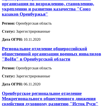
организация по возрождению, становлению,
укреплению и развитию казачества "Союз
казаков Оренбуржья"
Регион:
Оренбургская область
Статус:
Зарегистрированные
Дата ОГРН:
10.11.2020
Региональное отделение общероссийской
общественной организации военных инвалидов
"ВоИн" в Оренбургской области
Регион:
Оренбургская область
Статус:
Зарегистрированные
Дата ОГРН:
06.11.2020
Оренбургское региональное отделение
Межрегионального общественного движения
содействия духовному развитию "Исток Руси"