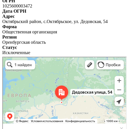
ОГРН
1025600003472
Дата ОГРН
Адрес
Октябрьский район, с.Октябрьское, ул. Дедовская, 54
Форма
Общественная организация
Регион
Оренбургская область
Статус
Исключенные