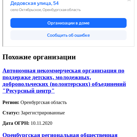
Похожие организации
Автономная некоммерческая организация по
поддержке детских, молодежных,
добровольческих (волонтерских) объединений
"Ресурсный центр"
Регион:
Оренбургская область
Статус:
Зарегистрированные
Дата ОГРН:
10.11.2020
Оренбургская региональная общественная