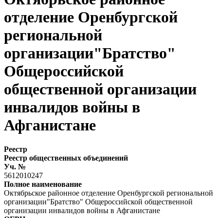
отделение Оренбургской
региональной
организации"Братство"
Общероссийской
общественной организации
инвалидов войны в
Афганистане
Реестр
Реестр общественных объединений
Уч. №
5612010247
Полное наименование
Октябрьское районное отделение Оренбургской региональной
организации"Братство" Общероссийской общественной
организации инвалидов войны в Афганистане