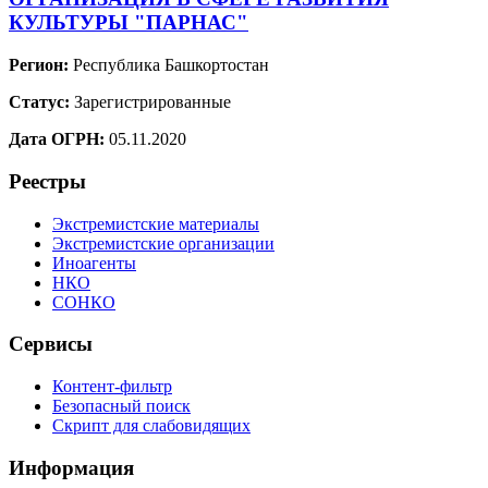
КУЛЬТУРЫ "ПАРНАС"
Регион:
Республика Башкортостан
Статус:
Зарегистрированные
Дата ОГРН:
05.11.2020
Реестры
Экстремистские материалы
Экстремистские организации
Иноагенты
НКО
СОНКО
Сервисы
Контент-фильтр
Безопасный поиск
Скрипт для слабовидящих
Информация