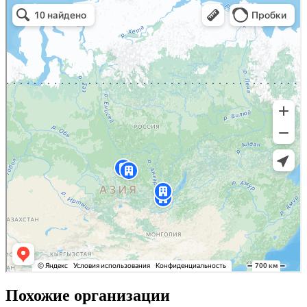
Похожие организации