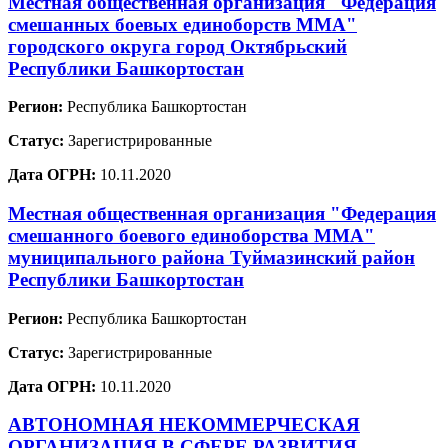
Местная общественная организация "Федерация
смешанных боевых единоборств ММА"
городского округа город Октябрьский
Республики Башкортостан
Регион:
Республика Башкортостан
Статус:
Зарегистрированные
Дата ОГРН:
10.11.2020
Местная общественная организация "Федерация
смешанного боевого единоборства ММА"
муниципального района Туймазинский район
Республики Башкортостан
Регион:
Республика Башкортостан
Статус:
Зарегистрированные
Дата ОГРН:
10.11.2020
АВТОНОМНАЯ НЕКОММЕРЧЕСКАЯ
ОРГАНИЗАЦИЯ В СФЕРЕ РАЗВИТИЯ