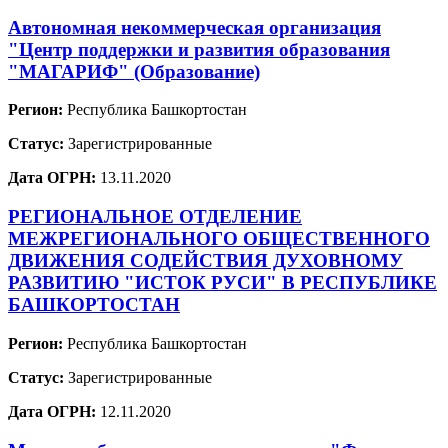
Автономная некоммерческая организация
"Центр поддержки и развития образования
"МАГАРИФ" (Образование)
Регион:
Республика Башкортостан
Статус:
Зарегистрированные
Дата ОГРН:
13.11.2020
РЕГИОНАЛЬНОЕ ОТДЕЛЕНИЕ
МЕЖРЕГИОНАЛЬНОГО ОБЩЕСТВЕННОГО
ДВИЖЕНИЯ СОДЕЙСТВИЯ ДУХОВНОМУ
РАЗВИТИЮ "ИСТОК РУСИ" В РЕСПУБЛИКЕ
БАШКОРТОСТАН
Регион:
Республика Башкортостан
Статус:
Зарегистрированные
Дата ОГРН:
12.11.2020