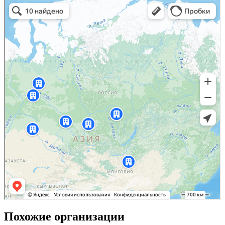
Похожие организации