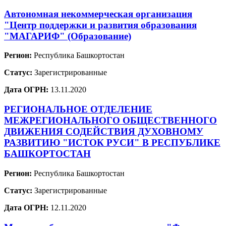
Автономная некоммерческая организация
"Центр поддержки и развития образования
"МАГАРИФ" (Образование)
Регион:
Республика Башкортостан
Статус:
Зарегистрированные
Дата ОГРН:
13.11.2020
РЕГИОНАЛЬНОЕ ОТДЕЛЕНИЕ
МЕЖРЕГИОНАЛЬНОГО ОБЩЕСТВЕННОГО
ДВИЖЕНИЯ СОДЕЙСТВИЯ ДУХОВНОМУ
РАЗВИТИЮ "ИСТОК РУСИ" В РЕСПУБЛИКЕ
БАШКОРТОСТАН
Регион:
Республика Башкортостан
Статус:
Зарегистрированные
Дата ОГРН:
12.11.2020