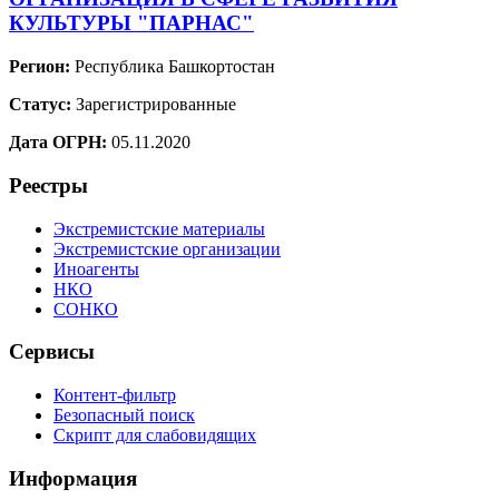
КУЛЬТУРЫ "ПАРНАС"
Регион:
Республика Башкортостан
Статус:
Зарегистрированные
Дата ОГРН:
05.11.2020
Реестры
Экстремистские материалы
Экстремистские организации
Иноагенты
НКО
СОНКО
Сервисы
Контент-фильтр
Безопасный поиск
Скрипт для слабовидящих
Информация