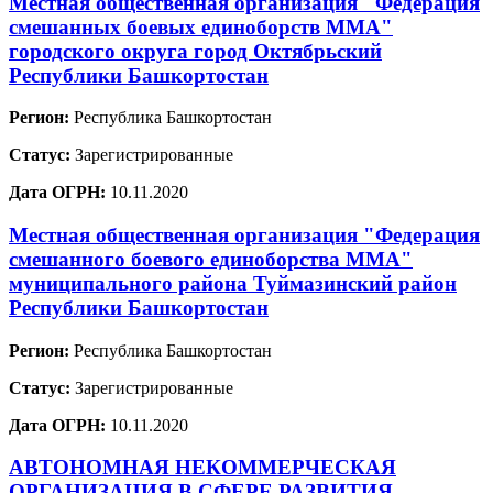
Местная общественная организация "Федерация
смешанных боевых единоборств ММА"
городского округа город Октябрьский
Республики Башкортостан
Регион:
Республика Башкортостан
Статус:
Зарегистрированные
Дата ОГРН:
10.11.2020
Местная общественная организация "Федерация
смешанного боевого единоборства ММА"
муниципального района Туймазинский район
Республики Башкортостан
Регион:
Республика Башкортостан
Статус:
Зарегистрированные
Дата ОГРН:
10.11.2020
АВТОНОМНАЯ НЕКОММЕРЧЕСКАЯ
ОРГАНИЗАЦИЯ В СФЕРЕ РАЗВИТИЯ