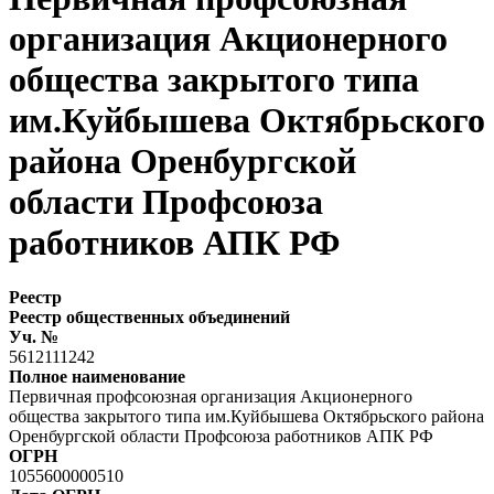
организация Акционерного
общества закрытого типа
им.Куйбышева Октябрьского
района Оренбургской
области Профсоюза
работников АПК РФ
Реестр
Реестр общественных объединений
Уч. №
5612111242
Полное наименование
Первичная профсоюзная организация Акционерного
общества закрытого типа им.Куйбышева Октябрьского района
Оренбургской области Профсоюза работников АПК РФ
ОГРН
1055600000510