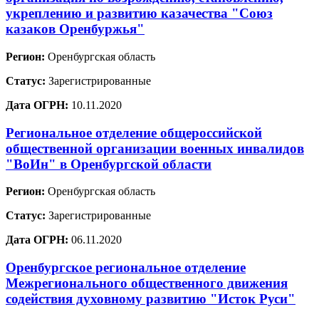
укреплению и развитию казачества "Союз
казаков Оренбуржья"
Регион:
Оренбургская область
Статус:
Зарегистрированные
Дата ОГРН:
10.11.2020
Региональное отделение общероссийской
общественной организации военных инвалидов
"ВоИн" в Оренбургской области
Регион:
Оренбургская область
Статус:
Зарегистрированные
Дата ОГРН:
06.11.2020
Оренбургское региональное отделение
Межрегионального общественного движения
содействия духовному развитию "Исток Руси"