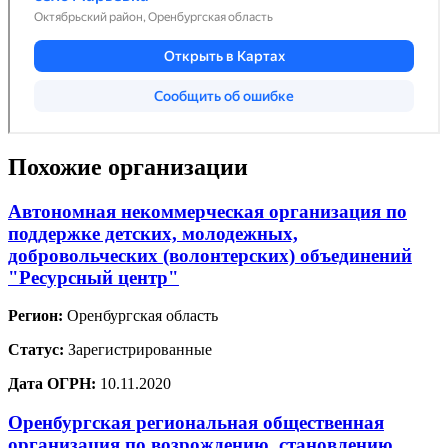
Похожие организации
Автономная некоммерческая организация по
поддержке детских, молодежных,
добровольческих (волонтерских) объединений
"Ресурсный центр"
Регион:
Оренбургская область
Статус:
Зарегистрированные
Дата ОГРН:
10.11.2020
Оренбургская региональная общественная
организация по возрождению, становлению,