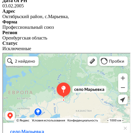
Дата ОГРН
03.02.2005
Адрес
Октябрьский район, с.Марьевка,
Форма
Профессиональный союз
Регион
Оренбургская область
Статус
Исключенные