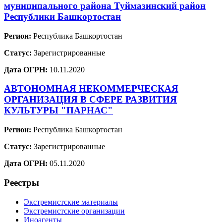
муниципального района Туймазинский район
Республики Башкортостан
Регион:
Республика Башкортостан
Статус:
Зарегистрированные
Дата ОГРН:
10.11.2020
АВТОНОМНАЯ НЕКОММЕРЧЕСКАЯ
ОРГАНИЗАЦИЯ В СФЕРЕ РАЗВИТИЯ
КУЛЬТУРЫ "ПАРНАС"
Регион:
Республика Башкортостан
Статус:
Зарегистрированные
Дата ОГРН:
05.11.2020
Реестры
Экстремистские материалы
Экстремистские организации
Иноагенты