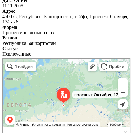
Дата ОГРН
11.11.2005
Адрес
450055, Республика Башкортостан, г. Уфа, Проспект Октября,
174 - 26
Форма
Профессиональный союз
Регион
Республика Башкортостан
Статус
Исключенные