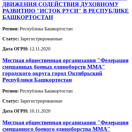
ДВИЖЕНИЯ СОДЕЙСТВИЯ ДУХОВНОМУ
РАЗВИТИЮ "ИСТОК РУСИ" В РЕСПУБЛИКЕ
БАШКОРТОСТАН
Регион:
Республика Башкортостан
Статус:
Зарегистрированные
Дата ОГРН:
12.11.2020
Местная общественная организация "Федерация
смешанных боевых единоборств ММА"
городского округа город Октябрьский
Республики Башкортостан
Регион:
Республика Башкортостан
Статус:
Зарегистрированные
Дата ОГРН:
10.11.2020
Местная общественная организация "Федерация
смешанного боевого единоборства ММА"