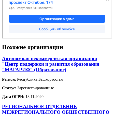
Похожие организации
Автономная некоммерческая организация
"Центр поддержки и развития образования
"МАГАРИФ" (Образование)
Регион:
Республика Башкортостан
Статус:
Зарегистрированные
Дата ОГРН:
13.11.2020
РЕГИОНАЛЬНОЕ ОТДЕЛЕНИЕ
МЕЖРЕГИОНАЛЬНОГО ОБЩЕСТВЕННОГО