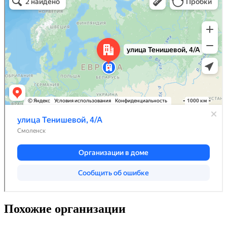
Похожие организации