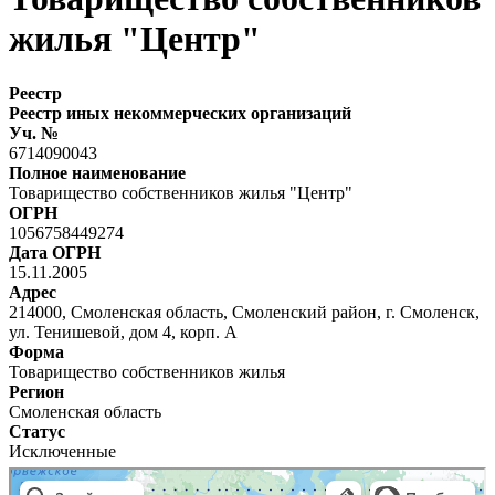
жилья "Центр"
Реестр
Реестр иных некоммерческих организаций
Уч. №
6714090043
Полное наименование
Товарищество собственников жилья "Центр"
ОГРН
1056758449274
Дата ОГРН
15.11.2005
Адрес
214000, Смоленская область, Смоленский район, г. Смоленск,
ул. Тенишевой, дом 4, корп. А
Форма
Товарищество собственников жилья
Регион
Смоленская область
Статус
Исключенные