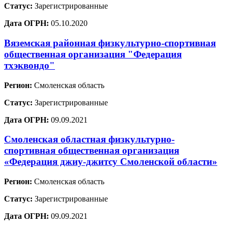
Статус:
Зарегистрированные
Дата ОГРН:
05.10.2020
Вяземская районная физкультурно-спортивная
общественная организация "Федерация
тхэквондо"
Регион:
Смоленская область
Статус:
Зарегистрированные
Дата ОГРН:
09.09.2021
Смоленская областная физкультурно-
спортивная общественная организация
«Федерация джиу-джитсу Смоленской области»
Регион:
Смоленская область
Статус:
Зарегистрированные
Дата ОГРН:
09.09.2021