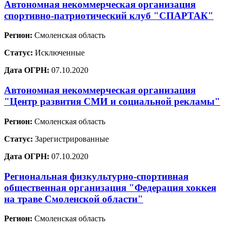
Автономная некоммерческая организация
спортивно-патриотический клуб "СПАРТАК"
Регион:
Смоленская область
Статус:
Исключенные
Дата ОГРН:
07.10.2020
Автономная некоммерческая организация
"Центр развития СМИ и социальной рекламы"
Регион:
Смоленская область
Статус:
Зарегистрированные
Дата ОГРН:
07.10.2020
Региональная физкультурно-спортивная
общественная организация "Федерация хоккея
на траве Смоленской области"
Регион:
Смоленская область