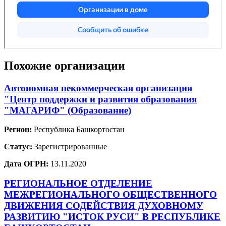
Похожие организации
Автономная некоммерческая организация
"Центр поддержки и развития образования
"МАГАРИФ" (Образование)
Регион:
Республика Башкортостан
Статус:
Зарегистрированные
Дата ОГРН:
13.11.2020
РЕГИОНАЛЬНОЕ ОТДЕЛЕНИЕ
МЕЖРЕГИОНАЛЬНОГО ОБЩЕСТВЕННОГО
ДВИЖЕНИЯ СОДЕЙСТВИЯ ДУХОВНОМУ
РАЗВИТИЮ "ИСТОК РУСИ" В РЕСПУБЛИКЕ