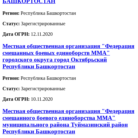
БАШКОРТОСТАН
Регион:
Республика Башкортостан
Статус:
Зарегистрированные
Дата ОГРН:
12.11.2020
Местная общественная организация "Федерация
смешанных боевых единоборств ММА"
городского округа город Октябрьский
Республики Башкортостан
Регион:
Республика Башкортостан
Статус:
Зарегистрированные
Дата ОГРН:
10.11.2020
Местная общественная организация "Федерация
смешанного боевого единоборства ММА"
муниципального района Туймазинский район
Республики Башкортостан