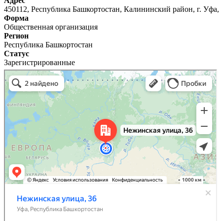
Адрес
450112, Республика Башкортостан, Калининский район, г. Уфа, 
Форма
Общественная организация
Регион
Республика Башкортостан
Статус
Зарегистрированные