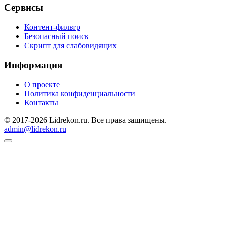
Сервисы
Контент-фильтр
Безопасный поиск
Скрипт для слабовидящих
Информация
О проекте
Политика конфиденциальности
Контакты
© 2017-2026 Lidrekon.ru. Все права защищены.
admin@lidrekon.ru