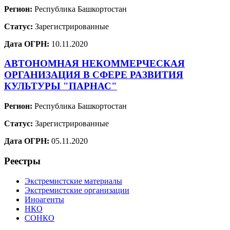
Регион:
Республика Башкортостан
Статус:
Зарегистрированные
Дата ОГРН:
10.11.2020
АВТОНОМНАЯ НЕКОММЕРЧЕСКАЯ
ОРГАНИЗАЦИЯ В СФЕРЕ РАЗВИТИЯ
КУЛЬТУРЫ "ПАРНАС"
Регион:
Республика Башкортостан
Статус:
Зарегистрированные
Дата ОГРН:
05.11.2020
Реестры
Экстремистские материалы
Экстремистские организации
Иноагенты
НКО
СОНКО