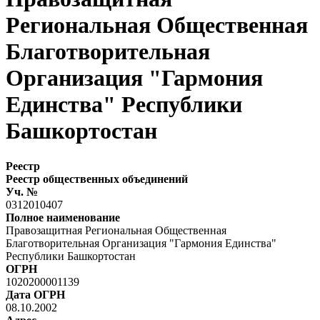
Региональная Общественная
Благотворительная
Организация "Гармония
Единства" Республики
Башкортостан
Реестр
Реестр общественных объединений
Уч. №
0312010407
Полное наименование
Правозащитная Региональная Общественная
Благотворительная Организация "Гармония Единства"
Республики Башкортостан
ОГРН
1020200001139
Дата ОГРН
08.10.2002