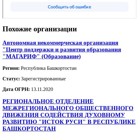
Похожие организации
Автономная некоммерческая организация
"Центр поддержки и развития образования
"МАГАРИФ" (Образование)
Регион:
Республика Башкортостан
Статус:
Зарегистрированные
Дата ОГРН:
13.11.2020
РЕГИОНАЛЬНОЕ ОТДЕЛЕНИЕ
МЕЖРЕГИОНАЛЬНОГО ОБЩЕСТВЕННОГО
ДВИЖЕНИЯ СОДЕЙСТВИЯ ДУХОВНОМУ
РАЗВИТИЮ "ИСТОК РУСИ" В РЕСПУБЛИКЕ
БАШКОРТОСТАН