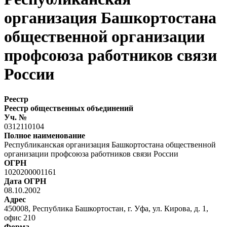
организация Башкортостана
общественной организации
профсоюза работников связи
России
Реестр
Реестр общественных объединений
Уч. №
0312110104
Полное наименование
Республиканская организация Башкортостана общественной
организации профсоюза работников связи России
ОГРН
1020200001161
Дата ОГРН
08.10.2002
Адрес
450008, Республика Башкортостан, г. Уфа, ул. Кирова, д. 1,
офис 210
Форма