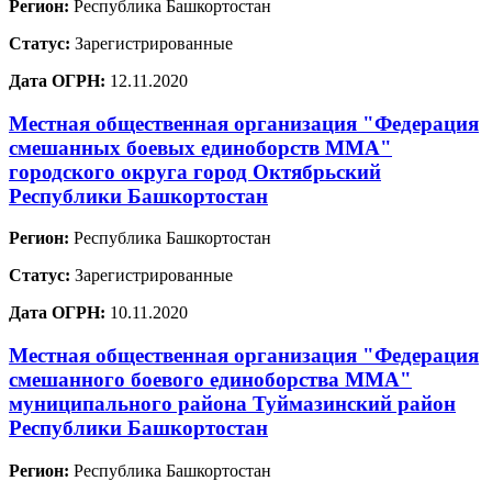
Регион:
Республика Башкортостан
Статус:
Зарегистрированные
Дата ОГРН:
12.11.2020
Местная общественная организация "Федерация
смешанных боевых единоборств ММА"
городского округа город Октябрьский
Республики Башкортостан
Регион:
Республика Башкортостан
Статус:
Зарегистрированные
Дата ОГРН:
10.11.2020
Местная общественная организация "Федерация
смешанного боевого единоборства ММА"
муниципального района Туймазинский район
Республики Башкортостан
Регион:
Республика Башкортостан