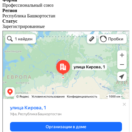
Профессиональный союз
Регион
Республика Башкортостан
Статус
Зарегистрированные