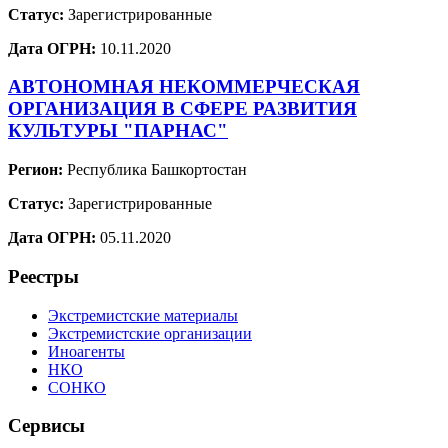
Статус:
Зарегистрированные
Дата ОГРН:
10.11.2020
АВТОНОМНАЯ НЕКОММЕРЧЕСКАЯ
ОРГАНИЗАЦИЯ В СФЕРЕ РАЗВИТИЯ
КУЛЬТУРЫ "ПАРНАС"
Регион:
Республика Башкортостан
Статус:
Зарегистрированные
Дата ОГРН:
05.11.2020
Реестры
Экстремистские материалы
Экстремистские организации
Иноагенты
НКО
СОНКО
Сервисы