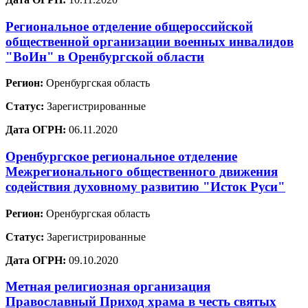
Региональное отделение общероссийской
общественной организации военных инвалидов
"ВоИн" в Оренбургской области
Регион:
Оренбургская область
Статус:
Зарегистрированные
Дата ОГРН:
06.11.2020
Оренбургское региональное отделение
Межрегионального общественного движения
содействия духовному развитию "Исток Руси"
Регион:
Оренбургская область
Статус:
Зарегистрированные
Дата ОГРН:
09.10.2020
Метная религиозная организация
Православный Приход храма в честь святых