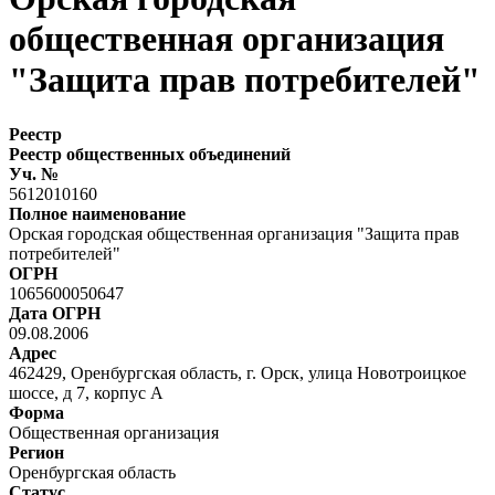
общественная организация
"Защита прав потребителей"
Реестр
Реестр общественных объединений
Уч. №
5612010160
Полное наименование
Орская городская общественная организация "Защита прав
потребителей"
ОГРН
1065600050647
Дата ОГРН
09.08.2006
Адрес
462429, Оренбургская область, г. Орск, улица Новотроицкое
шоссе, д 7, корпус А
Форма
Общественная организация
Регион
Оренбургская область
Статус