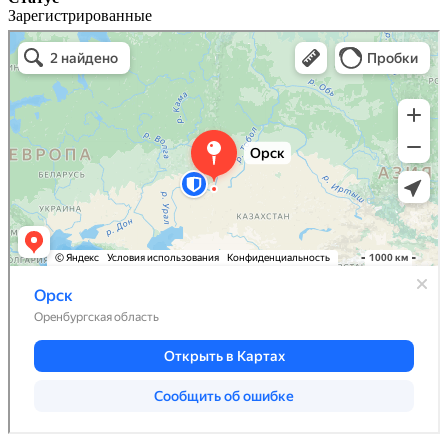
Зарегистрированные