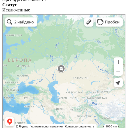
Статус
Исключенные