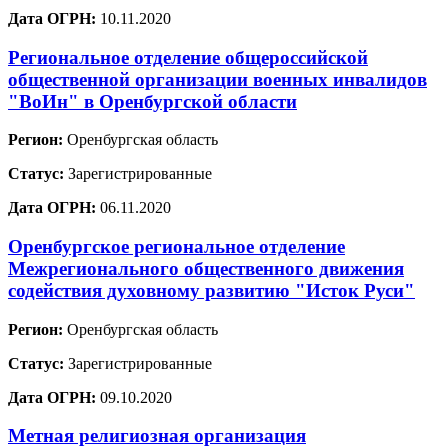
Дата ОГРН:
10.11.2020
Региональное отделение общероссийской
общественной организации военных инвалидов
"ВоИн" в Оренбургской области
Регион:
Оренбургская область
Статус:
Зарегистрированные
Дата ОГРН:
06.11.2020
Оренбургское региональное отделение
Межрегионального общественного движения
содействия духовному развитию "Исток Руси"
Регион:
Оренбургская область
Статус:
Зарегистрированные
Дата ОГРН:
09.10.2020
Метная религиозная организация