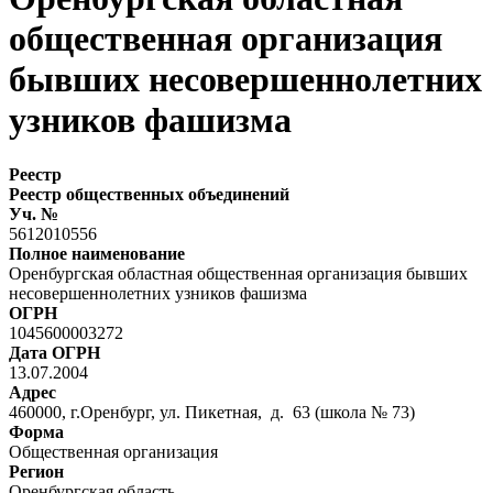
общественная организация
бывших несовершеннолетних
узников фашизма
Реестр
Реестр общественных объединений
Уч. №
5612010556
Полное наименование
Оренбургская областная общественная организация бывших
несовершеннолетних узников фашизма
ОГРН
1045600003272
Дата ОГРН
13.07.2004
Адрес
460000, г.Оренбург, ул. Пикетная, д. 63 (школа № 73)
Форма
Общественная организация
Регион
Оренбургская область