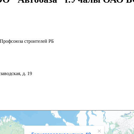
Профсоюза строителей РБ
заводская, д. 19