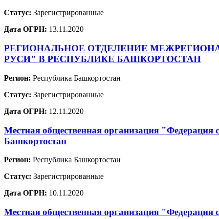
Статус:
Зарегистрированные
Дата ОГРН:
13.11.2020
РЕГИОНАЛЬНОЕ ОТДЕЛЕНИЕ МЕЖРЕГИОН
РУСИ" В РЕСПУБЛИКЕ БАШКОРТОСТАН
Регион:
Республика Башкортостан
Статус:
Зарегистрированные
Дата ОГРН:
12.11.2020
Местная общественная организация "Федерация 
Башкортостан
Регион:
Республика Башкортостан
Статус:
Зарегистрированные
Дата ОГРН:
10.11.2020
Местная общественная организация "Федерация 