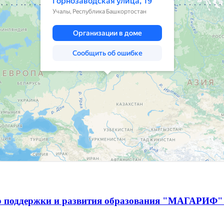
р поддержки и развития образования "МАГАРИФ" 