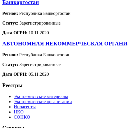
Башкортостан
Регион:
Республика Башкортостан
Статус:
Зарегистрированные
Дата ОГРН:
10.11.2020
АВТОНОМНАЯ НЕКОММЕРЧЕСКАЯ ОРГАНИЗА
Регион:
Республика Башкортостан
Статус:
Зарегистрированные
Дата ОГРН:
05.11.2020
Реестры
Экстремистские материалы
Экстремистские организации
Иноагенты
НКО
СОНКО
Сервисы