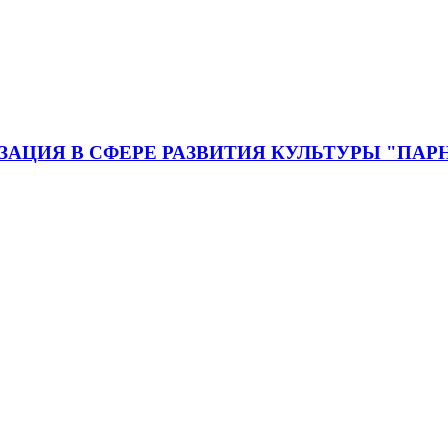
ЦИЯ В СФЕРЕ РАЗВИТИЯ КУЛЬТУРЫ "ПАР