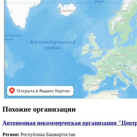
Похожие организации
Автономная некоммерческая организация "Цент
Регион:
Республика Башкортостан