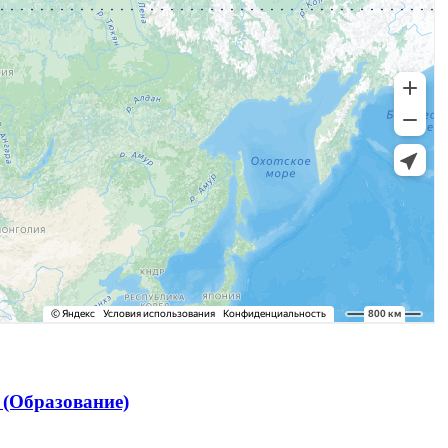
(Образование)