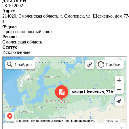
Дата ОГРН
28.10.2002
Адрес
214020, Смоленская область, г. Смоленск, ул. Шевченко, дом 77
а
Форма
Профессиональный союз
Регион
Смоленская область
Статус
Исключенные