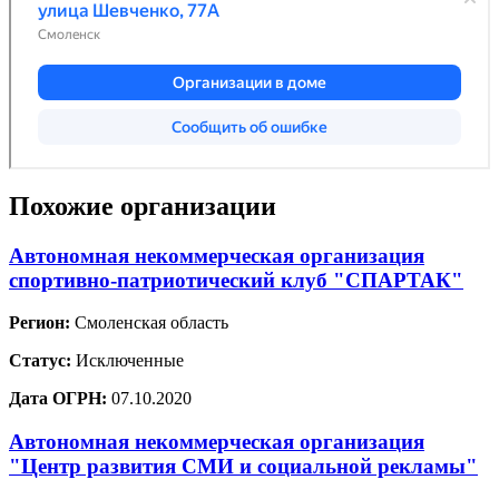
Похожие организации
Автономная некоммерческая организация
спортивно-патриотический клуб "СПАРТАК"
Регион:
Смоленская область
Статус:
Исключенные
Дата ОГРН:
07.10.2020
Автономная некоммерческая организация
"Центр развития СМИ и социальной рекламы"