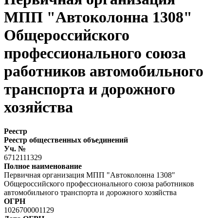
МПП "Автоколонна 1308"
Общероссийского
профессионального союза
работников автомобильного
транспорта и дорожного
хозяйства
Реестр
Реестр общественных объединений
Уч. №
6712111329
Полное наименование
Первичная организация МПП "Автоколонна 1308"
Общероссийского профессионального союза работников
автомобильного транспорта и дорожного хозяйства
ОГРН
1026700001129