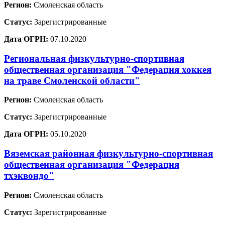
Регион:
Смоленская область
Статус:
Зарегистрированные
Дата ОГРН:
07.10.2020
Региональная физкультурно-спортивная
общественная организация "Федерация хоккея
на траве Смоленской области"
Регион:
Смоленская область
Статус:
Зарегистрированные
Дата ОГРН:
05.10.2020
Вяземская районная физкультурно-спортивная
общественная организация "Федерация
тхэквондо"
Регион:
Смоленская область
Статус:
Зарегистрированные