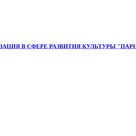
ЦИЯ В СФЕРЕ РАЗВИТИЯ КУЛЬТУРЫ "ПАР