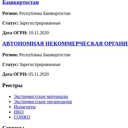
Башкортостан
Регион:
Республика Башкортостан
Статус:
Зарегистрированные
Дата ОГРН:
10.11.2020
АВТОНОМНАЯ НЕКОММЕРЧЕСКАЯ ОРГАНИЗА
Регион:
Республика Башкортостан
Статус:
Зарегистрированные
Дата ОГРН:
05.11.2020
Реестры
Экстремистские материалы
Экстремистские организации
Иноагенты
НКО
СОНКО
Сервисы