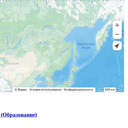
(Образование)