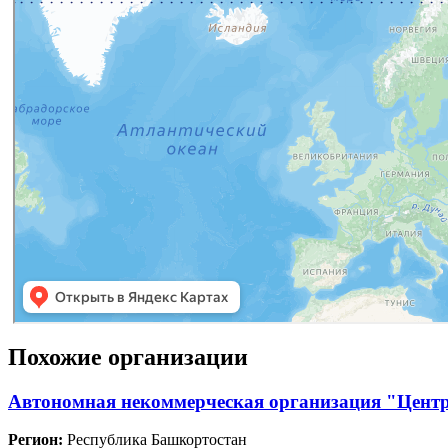
Похожие организации
Автономная некоммерческая организация "Цент
Регион:
Республика Башкортостан