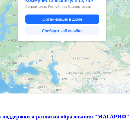
р поддержки и развития образования "МАГАРИФ" 