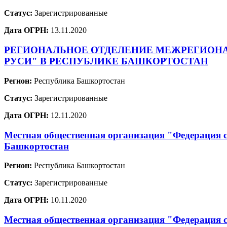
Статус:
Зарегистрированные
Дата ОГРН:
13.11.2020
РЕГИОНАЛЬНОЕ ОТДЕЛЕНИЕ МЕЖРЕГИОН
РУСИ" В РЕСПУБЛИКЕ БАШКОРТОСТАН
Регион:
Республика Башкортостан
Статус:
Зарегистрированные
Дата ОГРН:
12.11.2020
Местная общественная организация "Федерация 
Башкортостан
Регион:
Республика Башкортостан
Статус:
Зарегистрированные
Дата ОГРН:
10.11.2020
Местная общественная организация "Федерация 