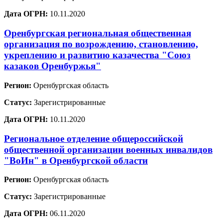
Дата ОГРН:
10.11.2020
Оренбургская региональная общественная
организация по возрождению, становлению,
укреплению и развитию казачества "Союз
казаков Оренбуржья"
Регион:
Оренбургская область
Статус:
Зарегистрированные
Дата ОГРН:
10.11.2020
Региональное отделение общероссийской
общественной организации военных инвалидов
"ВоИн" в Оренбургской области
Регион:
Оренбургская область
Статус:
Зарегистрированные
Дата ОГРН:
06.11.2020