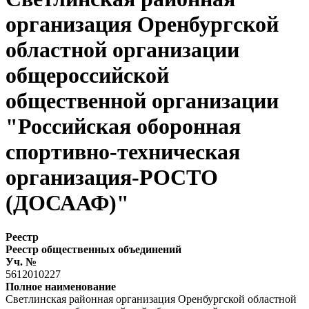
организация Оренбургской
областной организации
общероссийской
общественной организации
"Российская оборонная
спортивно-техническая
организация-РОСТО
(ДОСААФ)"
Реестр
Реестр общественных объединений
Уч. №
5612010227
Полное наименование
Светлинская районная организация Оренбургской областной