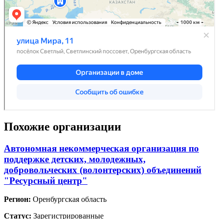
Похожие организации
Автономная некоммерческая организация по
поддержке детских, молодежных,
добровольческих (волонтерских) объединений
"Ресурсный центр"
Регион:
Оренбургская область
Статус:
Зарегистрированные