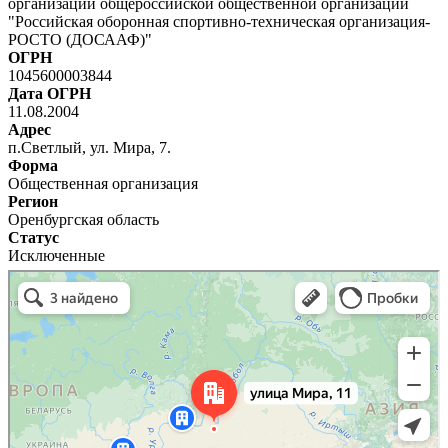
организации общероссийской общественной организации
"Российская оборонная спортивно-техническая организация-
РОСТО (ДОСААФ)"
ОГРН
1045600003844
Дата ОГРН
11.08.2004
Адрес
п.Светлый, ул. Мира, 7.
Форма
Общественная организация
Регион
Оренбургская область
Статус
Исключенные