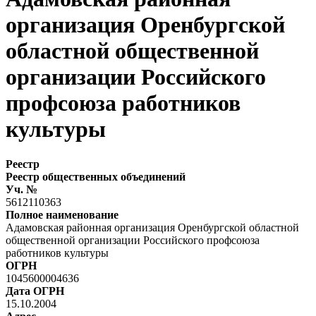
организация Оренбургской
областной общественной
организации Российского
профсоюза работников
культуры
Реестр
Реестр общественных объединений
Уч. №
5612110363
Полное наименование
Адамовская районная организация Оренбургской областной
общественной организации Российского профсоюза
работников культуры
ОГРН
1045600004636
Дата ОГРН
15.10.2004