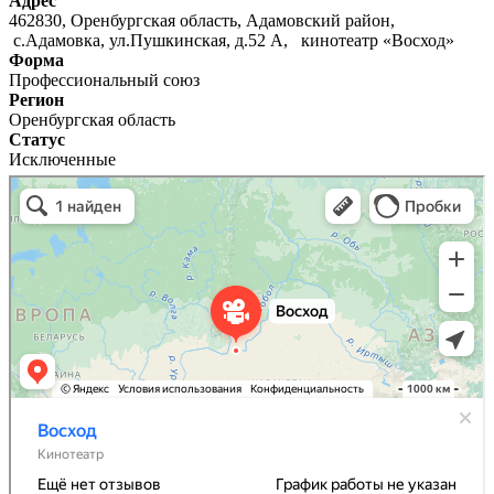
Адрес
462830, Оренбургская область, Адамовский район,
с.Адамовка, ул.Пушкинская, д.52 А, кинотеатр «Восход»
Форма
Профессиональный союз
Регион
Оренбургская область
Статус
Исключенные