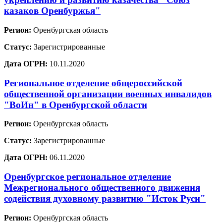
казаков Оренбуржья"
Регион:
Оренбургская область
Статус:
Зарегистрированные
Дата ОГРН:
10.11.2020
Региональное отделение общероссийской
общественной организации военных инвалидов
"ВоИн" в Оренбургской области
Регион:
Оренбургская область
Статус:
Зарегистрированные
Дата ОГРН:
06.11.2020
Оренбургское региональное отделение
Межрегионального общественного движения
содействия духовному развитию "Исток Руси"
Регион:
Оренбургская область