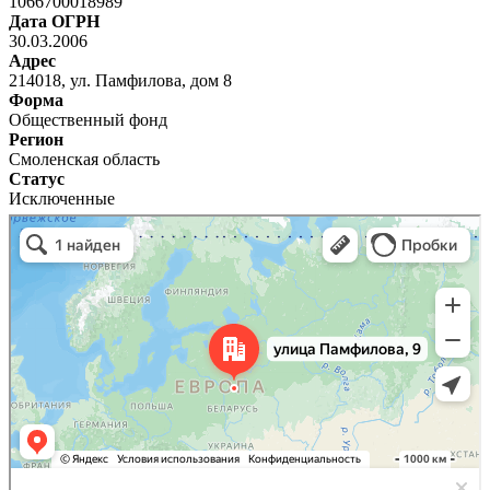
1066700018989
Дата ОГРН
30.03.2006
Адрес
214018, ул. Памфилова, дом 8
Форма
Общественный фонд
Регион
Смоленская область
Статус
Исключенные