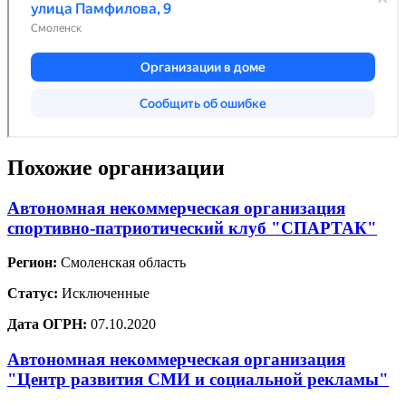
Похожие организации
Автономная некоммерческая организация
спортивно-патриотический клуб "СПАРТАК"
Регион:
Смоленская область
Статус:
Исключенные
Дата ОГРН:
07.10.2020
Автономная некоммерческая организация
"Центр развития СМИ и социальной рекламы"