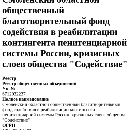
общественный
благотворительный фонд
содействия в реабилитации
контингента пенитенциарной
системы России, кризисных
слоев общества "Содействие"
Реестр
Реестр общественных объединений
Уч. №
6712032237
Полное наименование
Смоленский областной общественный благотворительный
фонд содействия в реабилитации контингента
пенитенциарной системы России, кризисных слоев общества
"Содействие"
ОГРН