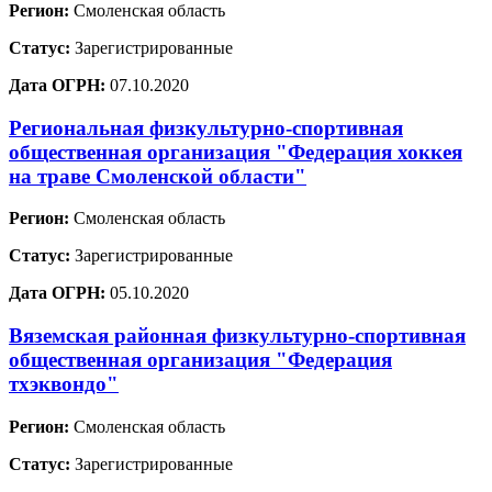
Регион:
Смоленская область
Статус:
Зарегистрированные
Дата ОГРН:
07.10.2020
Региональная физкультурно-спортивная
общественная организация "Федерация хоккея
на траве Смоленской области"
Регион:
Смоленская область
Статус:
Зарегистрированные
Дата ОГРН:
05.10.2020
Вяземская районная физкультурно-спортивная
общественная организация "Федерация
тхэквондо"
Регион:
Смоленская область
Статус:
Зарегистрированные