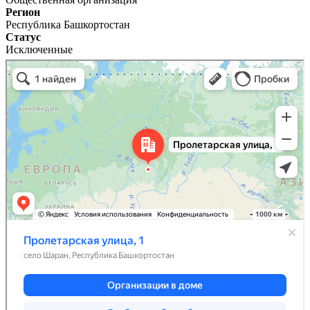
Регион
Республика Башкортостан
Статус
Исключенные