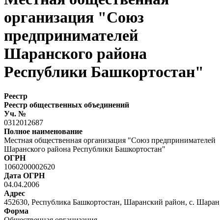
организация "Союз
предпринимателей
Шаранского района
Республики Башкортостан"
Реестр
Реестр общественных объединений
Уч. №
0312012687
Полное наименование
Местная общественная организация "Союз предпринимателей
Шаранского района Республики Башкортостан"
ОГРН
1060200002620
Дата ОГРН
04.04.2006
Адрес
452630, Республика Башкортостан, Шаранский район, с. Шаран,
Форма
Общественная организация