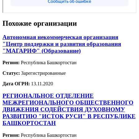
Похожие организации
Автономная некоммерческая организация
"Центр поддержки и развития образования
"МАГАРИФ" (Образование)
Регион:
Республика Башкортостан
Статус:
Зарегистрированные
Дата ОГРН:
13.11.2020
РЕГИОНАЛЬНОЕ ОТДЕЛЕНИЕ
МЕЖРЕГИОНАЛЬНОГО ОБЩЕСТВЕННОГО
ДВИЖЕНИЯ СОДЕЙСТВИЯ ДУХОВНОМУ
РАЗВИТИЮ "ИСТОК РУСИ" В РЕСПУБЛИКЕ
БАШКОРТОСТАН
Регион:
Республика Башкортостан