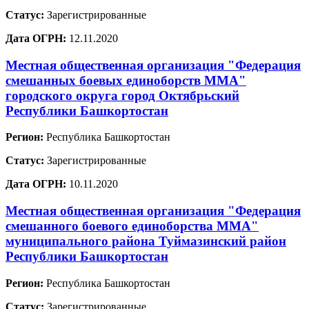
Статус:
Зарегистрированные
Дата ОГРН:
12.11.2020
Местная общественная организация "Федерация
смешанных боевых единоборств ММА"
городского округа город Октябрьский
Республики Башкортостан
Регион:
Республика Башкортостан
Статус:
Зарегистрированные
Дата ОГРН:
10.11.2020
Местная общественная организация "Федерация
смешанного боевого единоборства ММА"
муниципального района Туймазинский район
Республики Башкортостан
Регион:
Республика Башкортостан
Статус:
Зарегистрированные