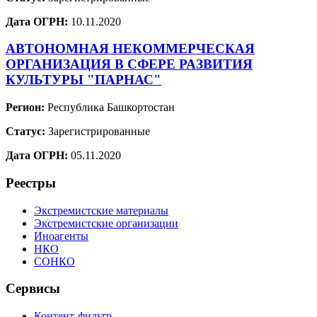
Дата ОГРН:
10.11.2020
АВТОНОМНАЯ НЕКОММЕРЧЕСКАЯ
ОРГАНИЗАЦИЯ В СФЕРЕ РАЗВИТИЯ
КУЛЬТУРЫ "ПАРНАС"
Регион:
Республика Башкортостан
Статус:
Зарегистрированные
Дата ОГРН:
05.11.2020
Реестры
Экстремистские материалы
Экстремистские организации
Иноагенты
НКО
СОНКО
Сервисы
Контент-фильтр