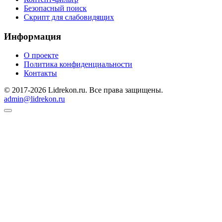
Безопасный поиск
Скрипт для слабовидящих
Информация
О проекте
Политика конфиденциальности
Контакты
© 2017-2026 Lidrekon.ru. Все права защищены.
admin@lidrekon.ru