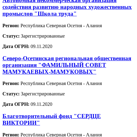
Автономная некоммерческая организация
содействия развитию народных художественных
промыслов "Школа труда"
Регион:
Республика Северная Осетия - Алания
Статус:
Зарегистрированные
Дата ОГРН:
09.11.2020
Северо-Осетинская региональная общественная
организация "ФАМИЛЬНЫЙ СОВЕТ
МАМУКАЕВЫХ-МАМУКОВЫХ"
Регион:
Республика Северная Осетия - Алания
Статус:
Зарегистрированные
Дата ОГРН:
09.11.2020
Благотворительный фонд "СЕРДЦЕ
ВИКТОРИИ"
Регион:
Республика Северная Осетия - Алания