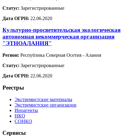
Статус:
Зарегистрированные
Дата ОГРН:
22.06.2020
Культурно-просветительская экологическая
автономная некоммерческая организация
"ЭТНОАЛАНИЯ"
Регион:
Республика Северная Осетия - Алания
Статус:
Зарегистрированные
Дата ОГРН:
22.06.2020
Реестры
Экстремистские материалы
Экстремистские организации
Иноагенты
НКО
СОНКО
Сервисы