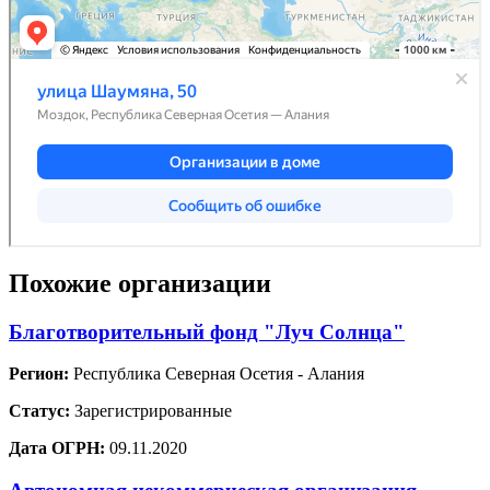
Похожие организации
Благотворительный фонд "Луч Солнца"
Регион:
Республика Северная Осетия - Алания
Статус:
Зарегистрированные
Дата ОГРН:
09.11.2020