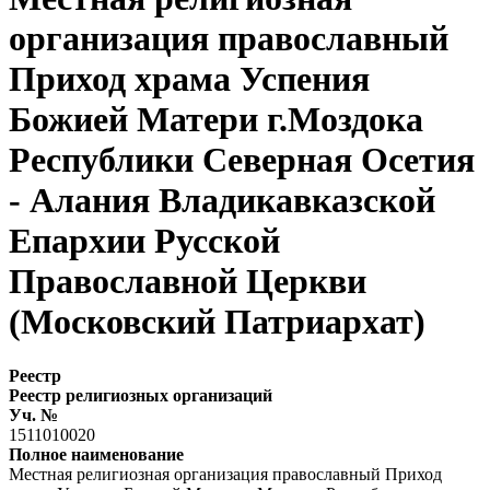
организация православный
Приход храма Успения
Божией Матери г.Моздока
Республики Северная Осетия
- Алания Владикавказской
Епархии Русской
Православной Церкви
(Московский Патриархат)
Реестр
Реестр религиозных организаций
Уч. №
1511010020
Полное наименование
Местная религиозная организация православный Приход