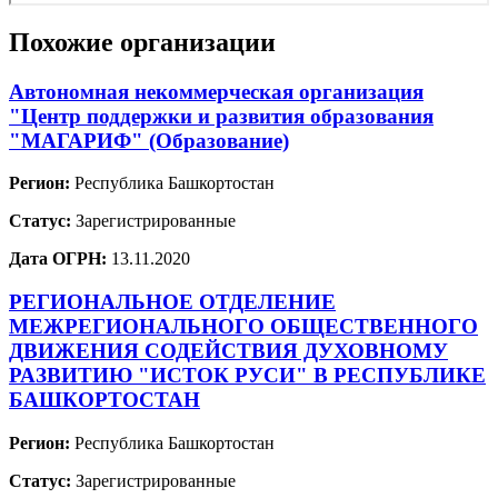
Похожие организации
Автономная некоммерческая организация
"Центр поддержки и развития образования
"МАГАРИФ" (Образование)
Регион:
Республика Башкортостан
Статус:
Зарегистрированные
Дата ОГРН:
13.11.2020
РЕГИОНАЛЬНОЕ ОТДЕЛЕНИЕ
МЕЖРЕГИОНАЛЬНОГО ОБЩЕСТВЕННОГО
ДВИЖЕНИЯ СОДЕЙСТВИЯ ДУХОВНОМУ
РАЗВИТИЮ "ИСТОК РУСИ" В РЕСПУБЛИКЕ
БАШКОРТОСТАН
Регион:
Республика Башкортостан
Статус:
Зарегистрированные