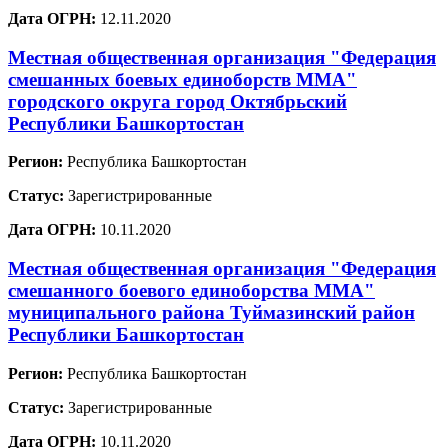
Дата ОГРН:
12.11.2020
Местная общественная организация "Федерация
смешанных боевых единоборств ММА"
городского округа город Октябрьский
Республики Башкортостан
Регион:
Республика Башкортостан
Статус:
Зарегистрированные
Дата ОГРН:
10.11.2020
Местная общественная организация "Федерация
смешанного боевого единоборства ММА"
муниципального района Туймазинский район
Республики Башкортостан
Регион:
Республика Башкортостан
Статус:
Зарегистрированные
Дата ОГРН:
10.11.2020