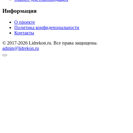
Информация
О проекте
Политика конфиденциальности
Контакты
© 2017-2026 Lidrekon.ru. Все права защищены.
admin@lidrekon.ru