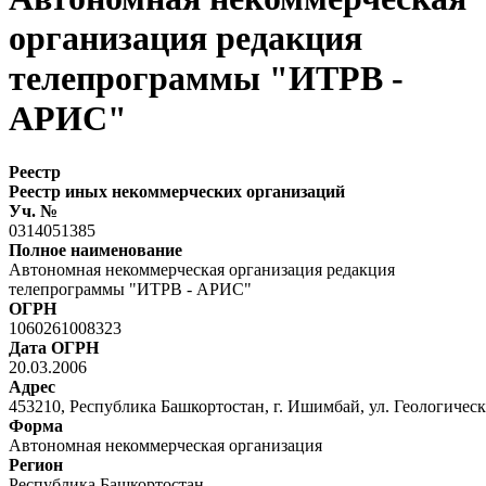
организация редакция
телепрограммы "ИТРВ -
АРИС"
Реестр
Реестр иных некоммерческих организаций
Уч. №
0314051385
Полное наименование
Автономная некоммерческая организация редакция
телепрограммы "ИТРВ - АРИС"
ОГРН
1060261008323
Дата ОГРН
20.03.2006
Адрес
453210, Республика Башкортостан, г. Ишимбай, ул. Геологическа
Форма
Автономная некоммерческая организация
Регион
Республика Башкортостан