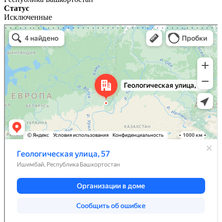
Статус
Исключенные