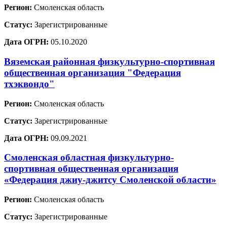
Регион:
Смоленская область
Статус:
Зарегистрированные
Дата ОГРН:
05.10.2020
Вяземская районная физкультурно-спортивная
общественная организация "Федерация
тхэквондо"
Регион:
Смоленская область
Статус:
Зарегистрированные
Дата ОГРН:
09.09.2021
Смоленская областная физкультурно-
спортивная общественная организация
«Федерация джиу-джитсу Смоленской области»
Регион:
Смоленская область
Статус:
Зарегистрированные