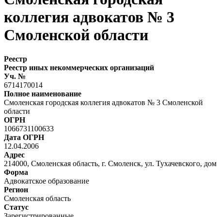
коллегия адвокатов № 3
Смоленской области
Реестр
Реестр иных некоммерческих организаций
Уч. №
6714170014
Полное наименование
Смоленская городская коллегия адвокатов № 3 Смоленской
области
ОГРН
1066731100633
Дата ОГРН
12.04.2006
Адрес
214000, Смоленская область, г. Смоленск, ул. Тухачевского, дом
Форма
Адвокатское образование
Регион
Смоленская область
Статус
Зарегистрированные