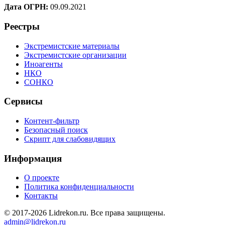
Дата ОГРН:
09.09.2021
Реестры
Экстремистские материалы
Экстремистские организации
Иноагенты
НКО
СОНКО
Сервисы
Контент-фильтр
Безопасный поиск
Скрипт для слабовидящих
Информация
О проекте
Политика конфиденциальности
Контакты
© 2017-2026 Lidrekon.ru. Все права защищены.
admin@lidrekon.ru