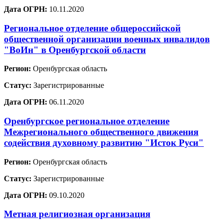
Дата ОГРН:
10.11.2020
Региональное отделение общероссийской
общественной организации военных инвалидов
"ВоИн" в Оренбургской области
Регион:
Оренбургская область
Статус:
Зарегистрированные
Дата ОГРН:
06.11.2020
Оренбургское региональное отделение
Межрегионального общественного движения
содействия духовному развитию "Исток Руси"
Регион:
Оренбургская область
Статус:
Зарегистрированные
Дата ОГРН:
09.10.2020
Метная религиозная организация