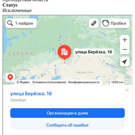
Статус
Исключенные