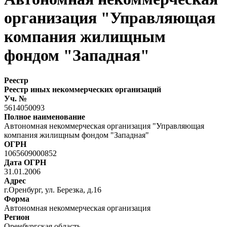
организация "Управляющая
компания жилищным
фондом "Западная"
Реестр
Реестр иных некоммерческих организаций
Уч. №
5614050093
Полное наименование
Автономная некоммерческая организация "Управляющая
компания жилищным фондом "Западная"
ОГРН
1065609000852
Дата ОГРН
31.01.2006
Адрес
г.Оренбург, ул. Березка, д.16
Форма
Автономная некоммерческая организация
Регион
Оренбургская область